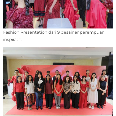
Fashion Presentation dari 9 desainer perempuan
inspiratif.