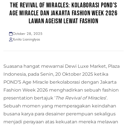
THE REVIVAL OF MIRACLES: KOLABORASI POND’S
AGE MIRACLE DAN JAKARTA FASHION WEEK 2026
LAWAN AGEISM LEWAT FASHION
October 28, 2025
Yunita Lianingtyas
Suasana hangat mewarnai Dewi Luxe Market, Plaza
Indonesia, pada Senin, 20 Oktober 2025 ketika
POND’S Age Miracle berkolaborasi dengan Jakarta
Fashion Week 2026 menghadirkan sebuah fashion
presentation bertajuk ‘
The Revival of Miracles
’.
Sebuah momen yang memperagakan keindahan
busana karya para desainer perempuan sekaligus
menjadi perayaan atas kekuatan mereka melawan