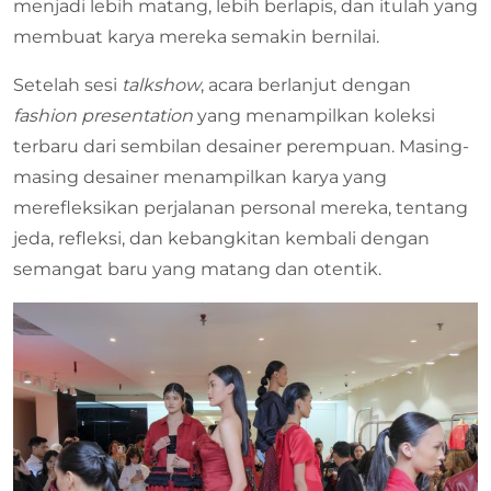
menjadi lebih matang, lebih berlapis, dan itulah yang
membuat karya mereka semakin bernilai.
Setelah sesi
talkshow
, acara berlanjut dengan
fashion presentation
yang menampilkan koleksi
terbaru dari sembilan desainer perempuan. Masing-
masing desainer menampilkan karya yang
merefleksikan perjalanan personal mereka, tentang
jeda, refleksi, dan kebangkitan kembali dengan
semangat baru yang matang dan otentik.