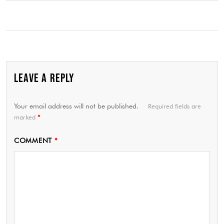
LEAVE A REPLY
Your email address will not be published.
Required fields are
marked
*
COMMENT
*