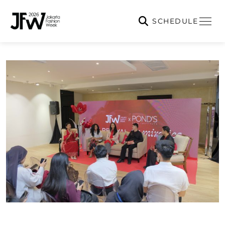
SCHEDULE