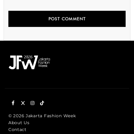
© 2026 Jakarta Fashion Week
About Us
Contact