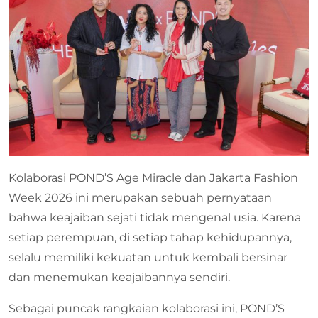
Kolaborasi POND’S Age Miracle dan Jakarta Fashion
Week 2026 ini merupakan sebuah pernyataan
bahwa keajaiban sejati tidak mengenal usia. Karena
setiap perempuan, di setiap tahap kehidupannya,
selalu memiliki kekuatan untuk kembali bersinar
dan menemukan keajaibannya sendiri.
Sebagai puncak rangkaian kolaborasi ini, POND’S