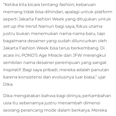
“Ketika kita bicara tentang
fashion
, kebaruan
memang tidak bisa dihindari, apalagi untuk platform
seperti Jakarta Fashion Week yang ditujukan untuk
set up the trend
. Namun bagi saya, fokus utama
justru bukan menemukan nama-nama baru, tapi
bagaimana desainer yang sudah diluncurkan oleh
Jakarta Fashion Week bisa terus berkembang. Di
acara ini, POND’S Age Miracle dan JFW merangkul
sembilan nama desainer perempuan yang sangat
inspiratif. Bagi saya pribadi, mereka adalah panutan
karena konsistensi dan evolusinya luar biasa,” ujar
Dika.
Dika mengatakan bahwa bagi dirinya, pertambahan
usia itu sebenarnya justru menambah dimensi
seorang perancang mode dalam berkarya. Mereka