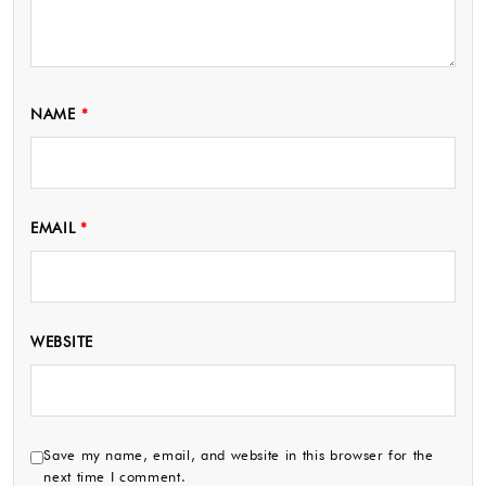
NAME
*
EMAIL
*
WEBSITE
Save my name, email, and website in this browser for the
next time I comment.