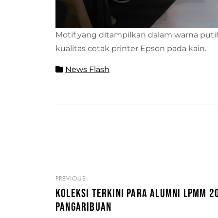
Motif yang ditampilkan dalam warna put
kualitas cetak printer Epson pada kain.
News Flash
PREVIOUS:
KOLEKSI TERKINI PARA ALUMNI LPMM 2
PANGARIBUAN