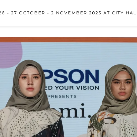
6 - 27 OCTOBER - 2 NOVEMBER 2025 AT CITY HAL