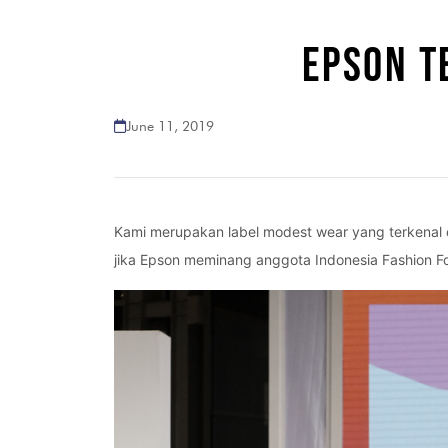
EPSON T
June 11, 2019
Kami merupakan label modest wear yang terkenal 
jika Epson meminang anggota Indonesia Fashion Fo