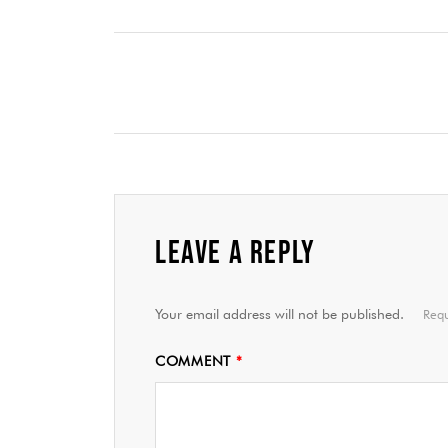
LEAVE A REPLY
Your email address will not be published.
Requ
COMMENT
*