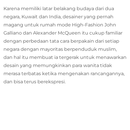
Karena memiliki latar belakang budaya dari dua
negara, Kuwait dan India, desainer yang pernah
magang untuk rumah mode High-Fashion John
Galliano dan Alexander McQueen itu cukup familiar
dengan perbedaan tata cara berpakain dari setiap
negara dengan mayoritas berpenduduk muslim,
dan hal itu membuat ia tergerak untuk menawarkan
desain yang memungkinkan para wanita tidak
merasa terbatas ketika mengenakan rancangannya,
dan bisa terus berekspresi.