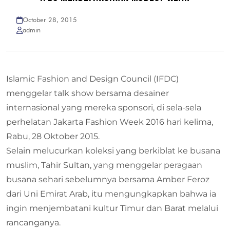
October 28, 2015
admin
Islamic Fashion and Design Council (IFDC)
menggelar talk show bersama desainer
internasional yang mereka sponsori, di sela-sela
perhelatan Jakarta Fashion Week 2016 hari kelima,
Rabu, 28 Oktober 2015.
Selain melucurkan koleksi yang berkiblat ke busana
muslim, Tahir Sultan, yang menggelar peragaan
busana sehari sebelumnya bersama Amber Feroz
dari Uni Emirat Arab, itu mengungkapkan bahwa ia
ingin menjembatani kultur Timur dan Barat melalui
rancanganya.