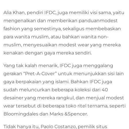
Alia Khan, pendiri IFDC, juga memiliki visi sama, yaitu
mengenalkan dan memberikan panduanmodest
fashion yang semestinya, sekaligus membebaskan
para wanita muslim, atau bahkan wanita non-
muslim, menyesuaikan modest wear yang mereka
kenakan dengan gaya mereka sendiri.
Yang tak kalah menarik, IFDC juga menggalang
gerakan “Pret-A-Cover” untuk menunjukkan sisi lain
gaya berpakaian yang islami. Bahkan IFDC juga
sudah meluncurkan beberapa koleksi dari 40
desainer yang mereka rangkul, dan menjual modest
wear tersebut di beberapa toko ritel ternama, seperti
Bloomingdales dan Marks &Spencer.
Tidak hanya itu, Paolo Costanzo, pemilik situs