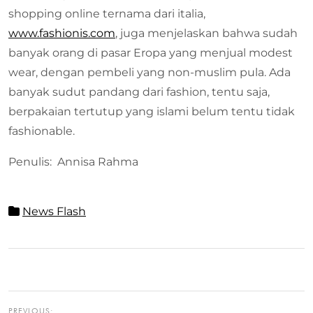
shopping online ternama dari italia,
www.fashionis.com
, juga menjelaskan bahwa sudah
banyak orang di pasar Eropa yang menjual modest
wear, dengan pembeli yang non-muslim pula. Ada
banyak sudut pandang dari fashion, tentu saja,
berpakaian tertutup yang islami belum tentu tidak
fashionable.
Penulis: Annisa Rahma
News Flash
PREVIOUS: