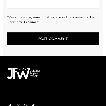
Save my name, email, and website in this browser for the
next time I comment.