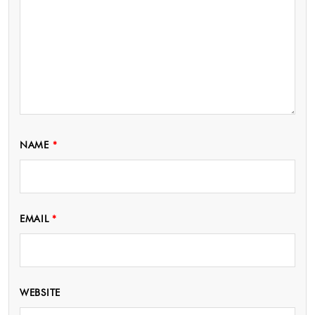
NAME
*
EMAIL
*
WEBSITE