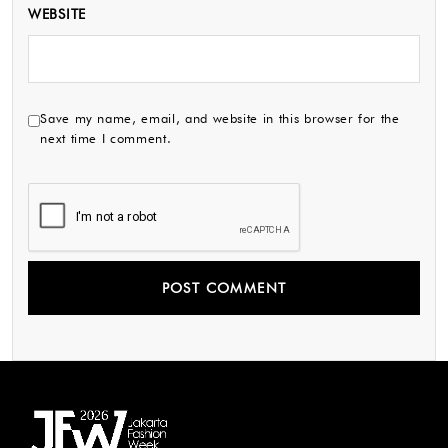
WEBSITE
Save my name, email, and website in this browser for the
next time I comment.