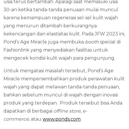
usia terus bertambah. Apalagi saat memasuki usia
30-an ketika tanda-tanda penuaan mulai muncul
karena kemampuan regenerasi sel-sel kulit wajah
yang menurun ditambah berkurangnya
kekencangan dan elastisitas kulit. Pada JFW 2023 ini,
Pond’s Age Miracle juga membuka
booth
special di
Fashionlink yang menyediakan fasilitas untuk
mengecek kondisi kulit wajah para pengunjung.
Untuk mengatasi masalah tersebut, Pond’s Age
Miracle mempersembahkan produk perawatan kulit
wajah yang dapat melawan tanda-tanda penuaan,
bahkan sebelum muncul di wajah dengan inovasi
produk yang terdepan. Produk tersebut bisa Anda
dapatkan di berbagai
offline store,
e-
commerce,
atau
www.ponds.com