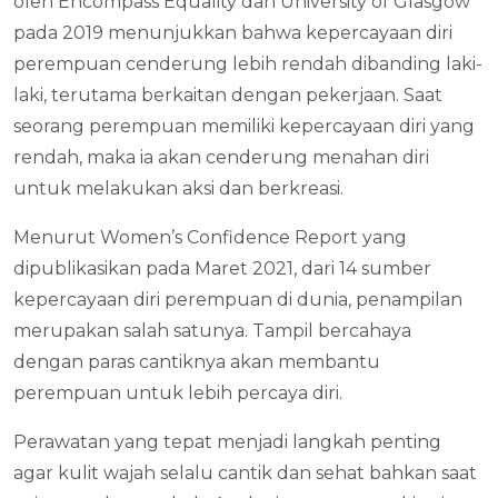
oleh Encompass Equality dan University of Glasgow
pada 2019 menunjukkan bahwa kepercayaan diri
perempuan cenderung lebih rendah dibanding laki-
laki, terutama berkaitan dengan pekerjaan. Saat
seorang perempuan memiliki kepercayaan diri yang
rendah, maka ia akan cenderung menahan diri
untuk melakukan aksi dan berkreasi.
Menurut Women’s Confidence Report yang
dipublikasikan pada Maret 2021, dari 14 sumber
kepercayaan diri perempuan di dunia, penampilan
merupakan salah satunya. Tampil bercahaya
dengan paras cantiknya akan membantu
perempuan untuk lebih percaya diri.
Perawatan yang tepat menjadi langkah penting
agar kulit wajah selalu cantik dan sehat bahkan saat