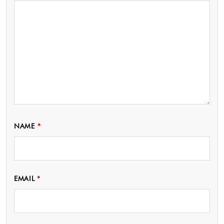
NAME
*
EMAIL
*