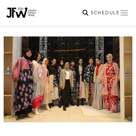
SCHEDULE