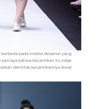
k
berbeda pada koleksi desainer yang
percaya bahwa kecantikan itu tidak
isikan identitas kecantikannya lewat