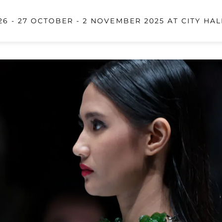
6 - 27 OCTOBER - 2 NOVEMBER 2025 AT CITY HAL