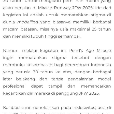
30 tahun untuk mengikuti pemilihan model yang
akan berjalan di Miracle Runway JFW 2025. Ide dari
kegiatan ini adalah untuk mematahkan stigma di
dunia
modelling
yang biasanya memiliki berbagai
macam batasan, misalnya usia maksimal 25 tahun
dan memiliki tubuh tinggi semampai.
Namun, melalui kegiatan ini, Pond’s Age Miracle
ingin mematahkan stigma tersebut dengan
membuka kesempatan bagi perempuan Indonesia
yang berusia 30 tahun ke atas, dengan berbagai
latar belakang dan tanpa pengalaman model
profesional dapat tampil dan memancarkan
kecantikan diri mereka di panggung JFW 2025.
Kolaborasi ini menekankan pada inklusivitas; usia di