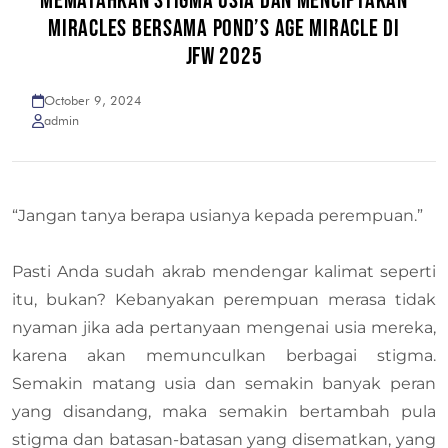
MEMATAHKAN STIGMA USIA DAN MENCIPTAKAN
MIRACLES BERSAMA POND’S AGE MIRACLE DI
JFW 2025
October 9, 2024
admin
“Jangan tanya berapa usianya kepada perempuan.”
Pasti Anda sudah akrab mendengar kalimat seperti
itu, bukan? Kebanyakan perempuan merasa tidak
nyaman jika ada pertanyaan mengenai usia mereka,
karena akan memunculkan berbagai stigma.
Semakin matang usia dan semakin banyak peran
yang disandang, maka semakin bertambah pula
stigma dan batasan-batasan yang disematkan, yang