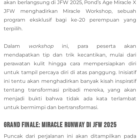
akan berlangsung di JFW 2025, Pond’s Age Miracle X
JFW menghadirkan Miracle Workshop, sebuah
program eksklusif bagi ke-20 perempuan yang
terpilih.
Dalam
workshop
ini, para peserta akan
mendapatkan tip dan trik kecantikan, mulai dari
perawatan kulit hingga cara mempersiapkan diri
untuk tampil percaya diri di atas panggung. Inisiatif
ini tentu akan menghadirkan banyak kisah inspiratif
tentang transformasi pribadi mereka, yang akan
menjadi bukti bahwa tidak ada kata terlambat
untuk bermimpi dan bertransformasi.
Grand Finale: Miracle Runway di JFW 2025
Puncak dari perjalanan ini akan ditampilkan pada