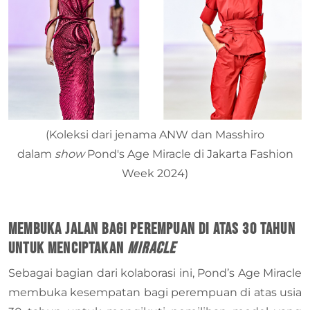
(Koleksi dari jenama ANW dan Masshiro
dalam
show
Pond's Age Miracle di Jakarta Fashion
Week 2024)
Membuka Jalan Bagi Perempuan di Atas 30 Tahun
untuk Menciptakan
Miracle
Sebagai bagian dari kolaborasi ini, Pond’s Age Miracle
membuka kesempatan bagi perempuan di atas usia