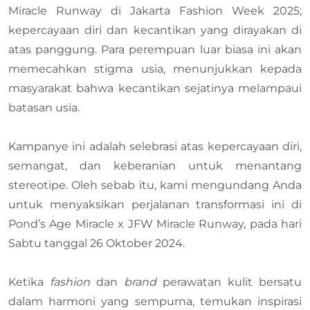
Miracle Runway di Jakarta Fashion Week 2025;
kepercayaan diri dan kecantikan yang dirayakan di
atas panggung. Para perempuan luar biasa ini akan
memecahkan stigma usia, menunjukkan kepada
masyarakat bahwa kecantikan sejatinya melampaui
batasan usia.
Kampanye ini adalah selebrasi atas kepercayaan diri,
semangat, dan keberanian untuk menantang
stereotipe. Oleh sebab itu, kami mengundang Anda
untuk menyaksikan perjalanan transformasi ini di
Pond’s Age Miracle x JFW Miracle Runway, pada hari
Sabtu tanggal 26 Oktober 2024.
Ketika
fashion
dan
brand
perawatan kulit bersatu
dalam harmoni yang sempurna, temukan inspirasi