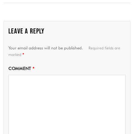
LEAVE A REPLY
Your email address will not be published.
Required fields are
marked
*
COMMENT
*