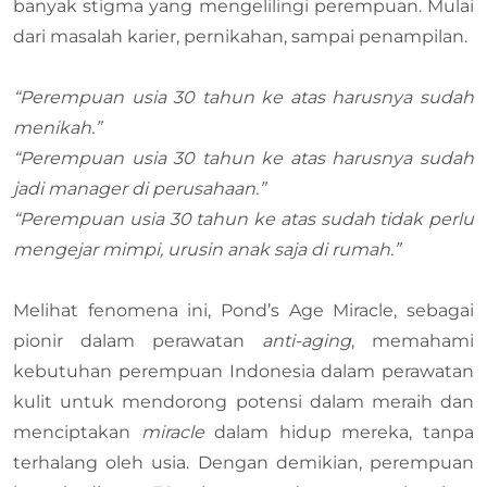
banyak stigma yang mengelilingi perempuan. Mulai
dari masalah karier, pernikahan, sampai penampilan.
“Perempuan usia 30 tahun ke atas harusnya sudah
menikah.”
“Perempuan usia 30 tahun ke atas harusnya sudah
jadi manager di perusahaan.”
“Perempuan usia 30 tahun ke atas sudah tidak perlu
mengejar mimpi, urusin anak saja di rumah.”
Melihat fenomena ini, Pond’s Age Miracle, sebagai
pionir dalam perawatan
anti-aging
, memahami
kebutuhan perempuan Indonesia dalam perawatan
kulit untuk mendorong potensi dalam meraih dan
menciptakan
miracle
dalam hidup mereka, tanpa
terhalang oleh usia. Dengan demikian, perempuan