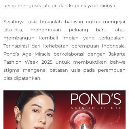
kerap mengusik jati diri dan kepercayaan dirinya.
Sejatinya, usia bukanlah batasan untuk mengejar
cita-cita, menemukan peluang baru, atau
membangun kembali impian yang terlupakan.
Terinspirasi dari kehebatan perempuan Indonesia,
Pond’s Age Miracle berkolaborasi dengan Jakarta
Fashion Week 2025 untuk membuktikan bahwa
stigma mengenai batasan usia pada perempuan
bisa dipatahkan.