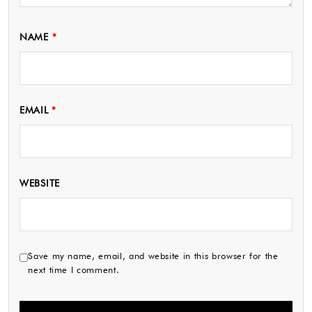
NAME
*
EMAIL
*
WEBSITE
Save my name, email, and website in this browser for the
next time I comment.