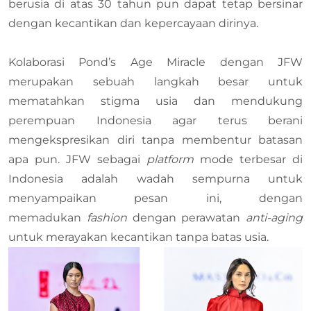
berusia di atas 30 tahun pun dapat tetap bersinar
dengan kecantikan dan kepercayaan dirinya.
Kolaborasi Pond’s Age Miracle dengan JFW
merupakan sebuah langkah besar untuk
mematahkan stigma usia dan mendukung
perempuan Indonesia agar terus berani
mengekspresikan diri tanpa membentur batasan
apa pun. JFW sebagai
platform
mode terbesar di
Indonesia adalah wadah sempurna untuk
menyampaikan pesan ini, dengan
memadukan
fashion
dengan perawatan
anti-aging
untuk merayakan kecantikan tanpa batas usia.