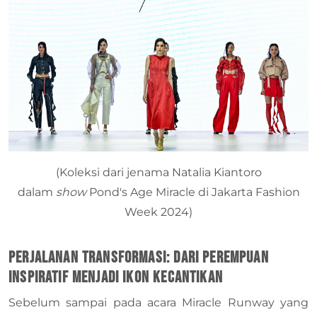
(Koleksi dari jenama Natalia Kiantoro
dalam
show
Pond's Age Miracle di Jakarta Fashion
Week 2024)
Perjalanan Transformasi: Dari Perempuan
Inspiratif menjadi Ikon Kecantikan
Sebelum sampai pada acara Miracle Runway yang