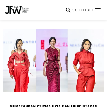
SCHEDULE