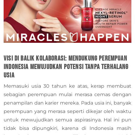
Visi di Balik Kolaborasi: Mendukung Perempuan
Indonesia Mewujudkan Potensi Tanpa Terhalang
Usia
Memasuki usia 30 tahun ke atas, kerap membuat
sebagian perempuan mulai merasa cemas dengan
penampilan dan karier mereka. Pada usia ini, banyak
perempuan yang merasa seperti dikejar oleh waktu
untuk mewujudkan semua aspirasinya. Hal ini pun
tidak bisa dipungkiri, karena di Indonesia masih