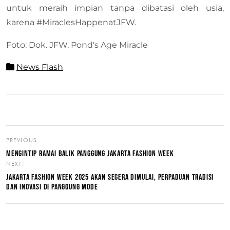
untuk meraih impian tanpa dibatasi oleh usia,
karena #MiraclesHappenatJFW.
Foto: Dok. JFW, Pond's Age Miracle
News Flash
PREVIOUS:
MENGINTIP RAMAI BALIK PANGGUNG JAKARTA FASHION WEEK
NEXT:
JAKARTA FASHION WEEK 2025 AKAN SEGERA DIMULAI, PERPADUAN TRADISI
DAN INOVASI DI PANGGUNG MODE