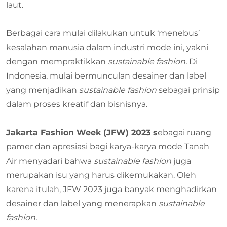
laut.
Berbagai cara mulai dilakukan untuk ‘menebus’
kesalahan manusia dalam industri mode ini, yakni
dengan mempraktikkan
sustainable fashion.
Di
Indonesia, mulai bermunculan desainer dan label
yang menjadikan
sustainable fashion
sebagai prinsip
dalam proses kreatif dan bisnisnya.
Jakarta Fashion Week (JFW) 2023
s
ebagai ruang
pamer dan apresiasi bagi karya-karya mode Tanah
Air menyadari bahwa
sustainable fashion
juga
merupakan isu yang harus dikemukakan. Oleh
karena itulah, JFW 2023 juga banyak menghadirkan
desainer dan label yang menerapkan
sustainable
fashion.