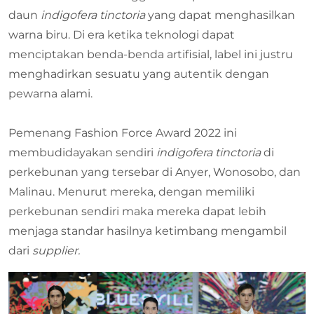
daun
indigofera
tinctoria
yang dapat menghasilkan
warna biru. Di era ketika teknologi dapat
menciptakan benda-benda artifisial, label ini justru
menghadirkan sesuatu yang autentik dengan
pewarna alami.
Pemenang Fashion Force Award 2022 ini
membudidayakan sendiri
indigofera
tinctoria
di
perkebunan yang tersebar di Anyer, Wonosobo, dan
Malinau. Menurut mereka, dengan memiliki
perkebunan sendiri maka mereka dapat lebih
menjaga standar hasilnya ketimbang mengambil
dari
supplier.