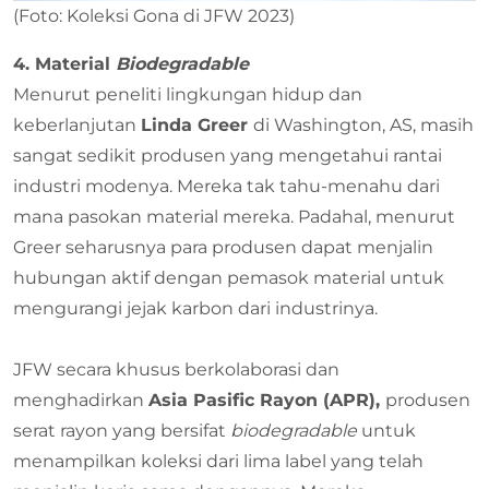
(Foto: Koleksi Gona di JFW 2023)
4. Material
Biodegradable
Menurut peneliti lingkungan hidup dan
keberlanjutan
Linda Greer
di Washington, AS, masih
sangat sedikit produsen yang mengetahui rantai
industri modenya. Mereka tak tahu-menahu dari
mana pasokan material mereka. Padahal, menurut
Greer seharusnya para produsen dapat menjalin
hubungan aktif dengan pemasok material untuk
mengurangi jejak karbon dari industrinya.
JFW secara khusus berkolaborasi dan
menghadirkan
Asia Pasific Rayon (APR),
produsen
serat rayon yang bersifat
biodegradable
untuk
menampilkan koleksi dari lima label yang telah