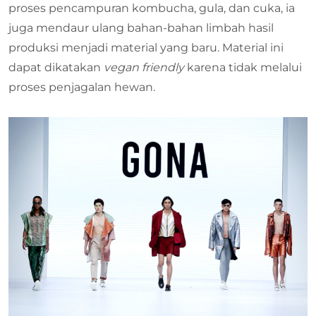
proses pencampuran kombucha, gula, dan cuka, ia
juga mendaur ulang bahan-bahan limbah hasil
produksi menjadi material yang baru. Material ini
dapat dikatakan
vegan friendly
karena tidak melalui
proses penjagalan hewan.