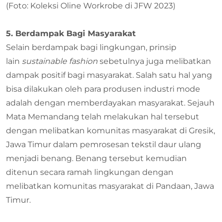
(Foto: Koleksi Oline Workrobe di JFW 2023)
5. Berdampak Bagi Masyarakat
Selain berdampak bagi lingkungan, prinsip
lain
sustainable fashion
sebetulnya juga melibatkan
dampak positif bagi masyarakat. Salah satu hal yang
bisa dilakukan oleh para produsen industri mode
adalah dengan memberdayakan masyarakat. Sejauh
Mata Memandang telah melakukan hal tersebut
dengan melibatkan komunitas masyarakat di Gresik,
Jawa Timur dalam pemrosesan tekstil daur ulang
menjadi benang. Benang tersebut kemudian
ditenun secara ramah lingkungan dengan
melibatkan komunitas masyarakat di Pandaan, Jawa
Timur.