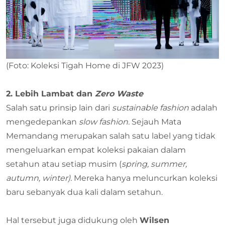
(Foto: Koleksi Tigah Home di JFW 2023)
2. Lebih Lambat dan
Zero Waste
Salah satu prinsip lain dari
sustainable fashion
adalah
mengedepankan
slow fashion.
Sejauh Mata
Memandang merupakan salah satu label yang tidak
mengeluarkan empat koleksi pakaian dalam
setahun atau setiap musim (
spring, summer,
autumn, winter).
Mereka hanya meluncurkan koleksi
baru sebanyak dua kali dalam setahun.
Hal tersebut juga didukung oleh
Wilsen