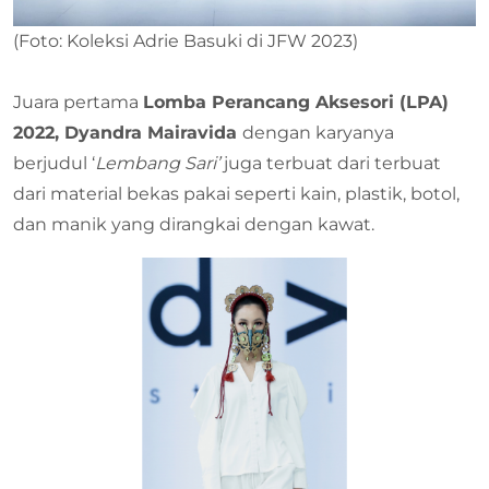
(Foto: Koleksi Adrie Basuki di JFW 2023)
Juara pertama
Lomba Perancang Aksesori (LPA)
2022, Dyandra Mairavida
dengan karyanya
berjudul ‘
Lembang Sari’
juga terbuat dari terbuat
dari material bekas pakai seperti kain, plastik, botol,
dan manik yang dirangkai dengan kawat.