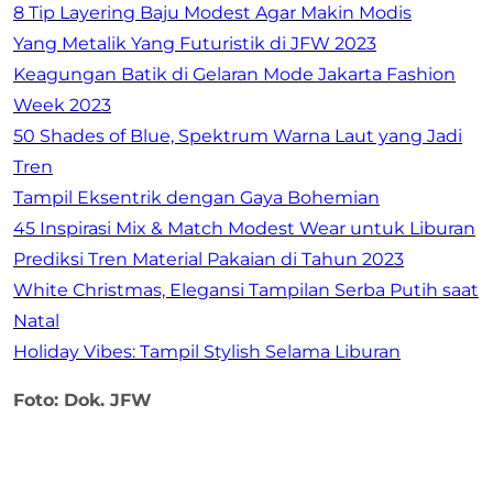
8 Tip Layering Baju Modest Agar Makin Modis
Yang Metalik Yang Futuristik di JFW 2023
Keagungan Batik di Gelaran Mode Jakarta Fashion
Week 2023
50 Shades of Blue, Spektrum Warna Laut yang Jadi
Tren
Tampil Eksentrik dengan Gaya Bohemian
45 Inspirasi Mix & Match Modest Wear untuk Liburan
Prediksi Tren Material Pakaian di Tahun 2023
White Christmas, Elegansi Tampilan Serba Putih saat
Natal
Holiday Vibes: Tampil Stylish Selama Liburan
Foto: Dok. JFW