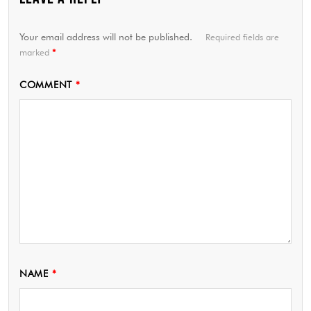
Your email address will not be published.
Required fields are
marked
*
COMMENT
*
NAME
*