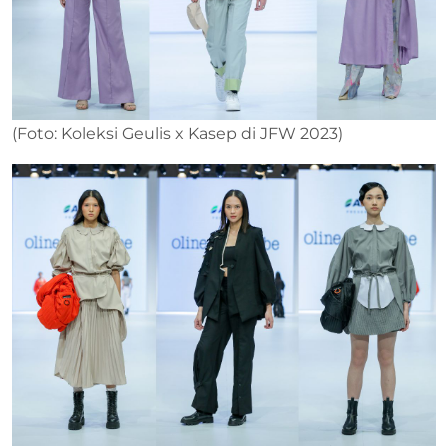
(Foto: Koleksi Geulis x Kasep di JFW 2023)