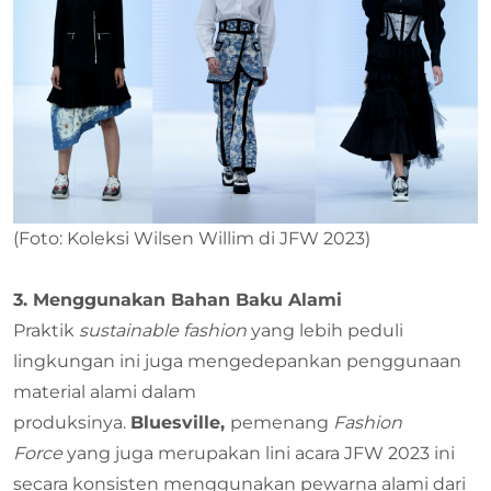
(Foto: Koleksi Wilsen Willim di JFW 2023)
3. Menggunakan Bahan Baku Alami
Praktik
sustainable fashion
yang lebih peduli
lingkungan ini juga mengedepankan penggunaan
material alami dalam
produksinya.
Bluesville,
pemenang
Fashion
Force
yang juga merupakan lini acara JFW 2023 ini
secara konsisten menggunakan pewarna alami dari