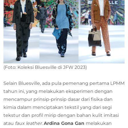
(Foto: Koleksi Bluesville di JFW 2023)
Selain Bluesville, ada pula pemenang pertama LPMM
tahun ini, yang melakukan eksperimen dengan
mencampur prinsip-prinsip dasar dari fisika dan
kimia dalam menciptakan tekstil yang dari segi
tekstur dan profil mirip dengan bahan kulit imitasi
atau
faux leather
.
Ardina Gona Gan
melakukan