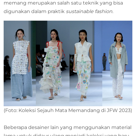
memang merupakan salah satu teknik yang bisa
digunakan dalam praktik
sustainable fashion.
(Foto: Koleksi Sejauh Mata Memandang di JFW 2023)
Beberapa desainer lain yang menggunakan material
lama untuk didaur ulang menjadi koleksi yang baru