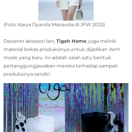
(Foto: Karya Dyanda Mairavida di JFW 2023)
Desainer aksesori lain,
Tigah Home
, juga melirik
material bekas produksinya untuk dijadikan
item
mode yang baru. Ini adalah salah satu bentuk
pertanggungjawaban mereka terhadap sampah
produksinya sendiri.