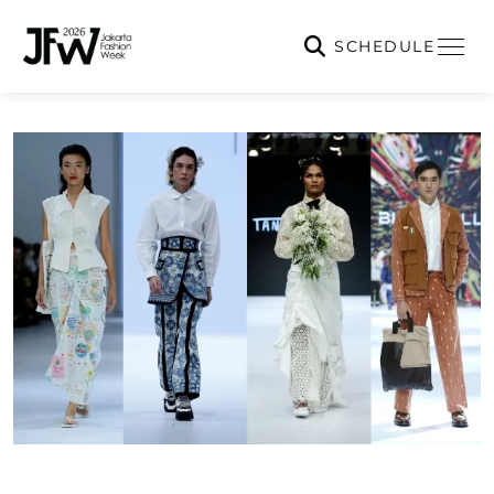
SCHEDULE