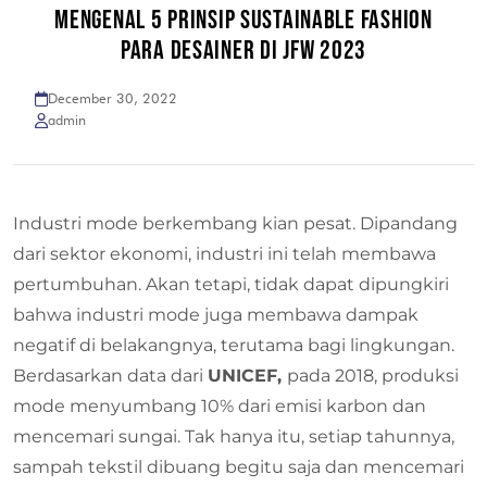
MENGENAL 5 PRINSIP SUSTAINABLE FASHION
PARA DESAINER DI JFW 2023
December 30, 2022
admin
Industri mode berkembang kian pesat. Dipandang
dari sektor ekonomi, industri ini telah membawa
pertumbuhan. Akan tetapi, tidak dapat dipungkiri
bahwa industri mode juga membawa dampak
negatif di belakangnya, terutama bagi lingkungan.
Berdasarkan data dari
UNICEF,
pada 2018, produksi
mode menyumbang 10% dari emisi karbon dan
mencemari sungai. Tak hanya itu, setiap tahunnya,
sampah tekstil dibuang begitu saja dan mencemari