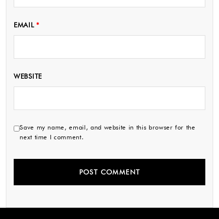
EMAIL
*
WEBSITE
Save my name, email, and website in this browser for the
next time I comment.