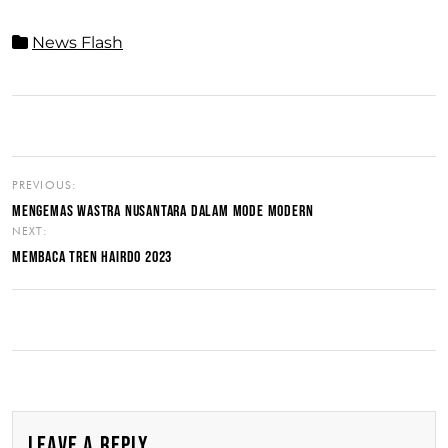
News Flash
PREVIOUS:
MENGEMAS WASTRA NUSANTARA DALAM MODE MODERN
NEXT:
MEMBACA TREN HAIRDO 2023
LEAVE A REPLY