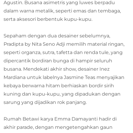
Agustin. Busana asimetris yang luwes berpadu
dalam warna metalik, seperti emas dan tembaga,
serta aksesori berbentuk kupu-kupu.
Sepaham dengan dua desainer sebelumnya,
Pradipta by Nita Seno Adji memilih material ringan,
seperti organza, sutra, tafetta dan renda tule, yang
dipercantik bordiran bunga di hampir seluruh
busana. Mendekati akhir show, desainer Inez
Mardiana untuk labelnya Jasmine Teas menyajikan
kebaya berwarna hitam berhiaskan bordir sirih
kuning dan kupu-kupu, yang dipadukan dengan
sarung yang dijadikan rok panjang.
Rumah Betawi karya Emma Damayanti hadir di
akhir parade, dengan mengetengahkan gaun