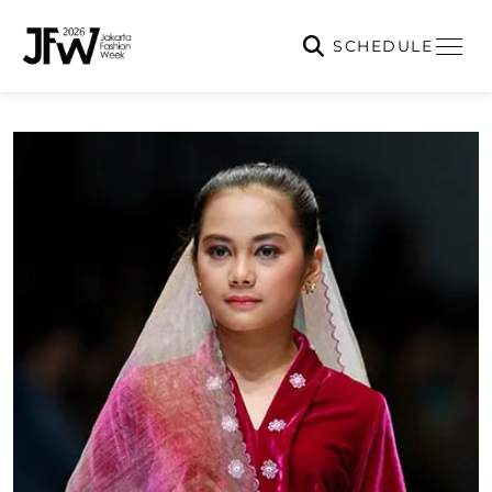
SCHEDULE