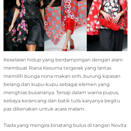
Keselaran hidup yang berdampingan dengan alam
membuat Riana Kesuma tergerak yang lantas
memilih bunga nona makan sirih, burung kipasan
belang dan kupu-kupu sebagai elemen yang
menghias busananya. Tersaji dalam warna pupus,
kebaya kerancang dan batik tulis karyanya begitu
pas dikenakan untuk acara malam.
Tiada yang mengira binatang bulus di tangan Novita