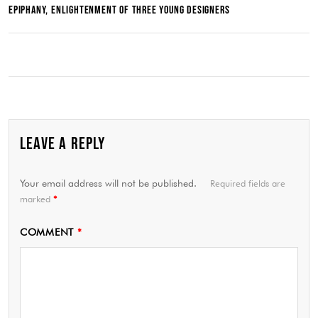
EPIPHANY, ENLIGHTENMENT OF THREE YOUNG DESIGNERS
LEAVE A REPLY
Your email address will not be published.
Required fields are
marked
*
COMMENT
*