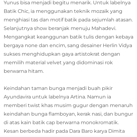
Yunus bisa menjadi begitu menarik. Untuk labelnya
Batik Chic, ia menggunakan teknik mozaik yang
menghiasi tas dan motif batik pada sejumlah atasan.
Selanjutnya show beranjak menuju Mahadevi.
Mengangkat keanggunan batik tulis dengan kebaya
bergaya none dan encim, sang desainer Herlin Vidya
sukses menghidupkan gaya artistokrat dengan
memilih material velvet yang didominasi rok
berwarna hitam.
Keindahan taman bunga menjadi buah pikir
Ayundavira untuk labelnya Artina. Namun ia
memberi twist khas musim gugur dengan menaruh
keindahan bunga flamboyan, kerak nasi, dan bungur
di atas kain batik cap berwarna monokromatik.
Kesan berbeda hadir pada Dara Baro karya Dimita