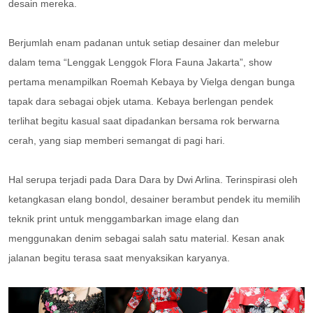
desain mereka.
Berjumlah enam padanan untuk setiap desainer dan melebur
dalam tema “Lenggak Lenggok Flora Fauna Jakarta”, show
pertama menampilkan Roemah Kebaya by Vielga dengan bunga
tapak dara sebagai objek utama. Kebaya berlengan pendek
terlihat begitu kasual saat dipadankan bersama rok berwarna
cerah, yang siap memberi semangat di pagi hari.
Hal serupa terjadi pada Dara Dara by Dwi Arlina. Terinspirasi oleh
ketangkasan elang bondol, desainer berambut pendek itu memilih
teknik print untuk menggambarkan image elang dan
menggunakan denim sebagai salah satu material. Kesan anak
jalanan begitu terasa saat menyaksikan karyanya.