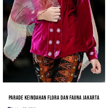
PARADE KEINDAHAN FLORA DAN FAUNA JAKARTA