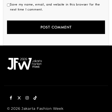
Save my name, email, and website in this browser for the
next time I comment.
© 2026 Jakarta Fashion Week