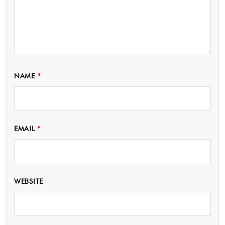
NAME
*
EMAIL
*
WEBSITE