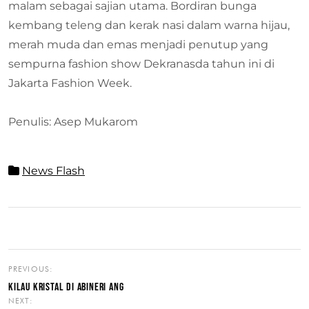
malam sebagai sajian utama. Bordiran bunga
kembang teleng dan kerak nasi dalam warna hijau,
merah muda dan emas menjadi penutup yang
sempurna fashion show Dekranasda tahun ini di
Jakarta Fashion Week.
Penulis: Asep Mukarom
News Flash
PREVIOUS:
KILAU KRISTAL DI ABINERI ANG
NEXT: