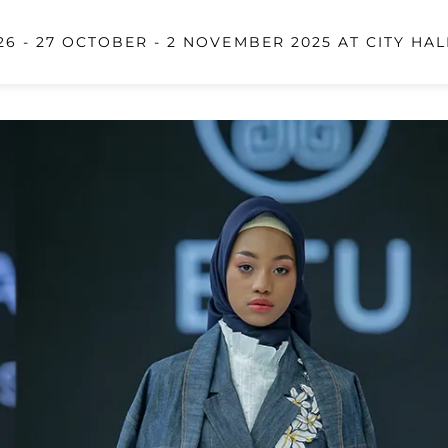
6 - 27 OCTOBER - 2 NOVEMBER 2025 AT CITY HAL