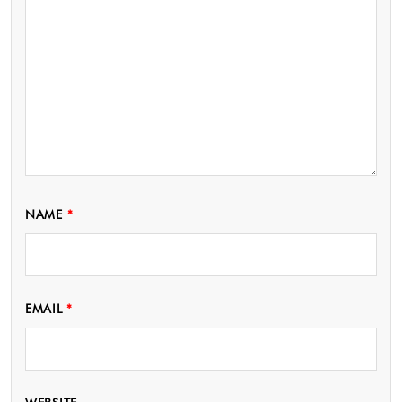
NAME
*
EMAIL
*