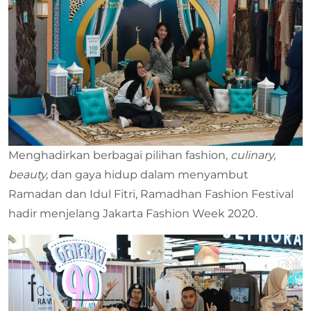
Menghadirkan berbagai pilihan fashion,
culinary,
beauty,
dan gaya hidup dalam menyambut
Ramadan dan Idul Fitri, Ramadhan Fashion Festival
hadir menjelang Jakarta Fashion Week 2020.