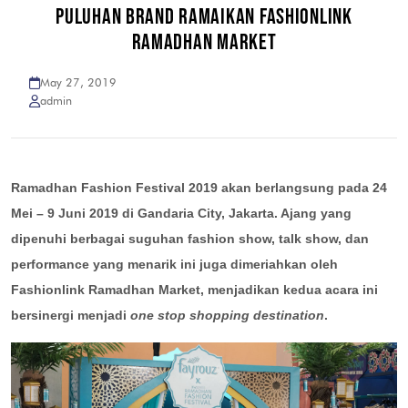
PULUHAN BRAND RAMAIKAN FASHIONLINK
RAMADHAN MARKET
May 27, 2019
admin
Ramadhan Fashion Festival 2019 akan berlangsung pada 24
Mei – 9 Juni 2019 di Gandaria City, Jakarta. Ajang yang
dipenuhi berbagai suguhan fashion show, talk show, dan
performance yang menarik ini juga dimeriahkan oleh
Fashionlink Ramadhan Market, menjadikan kedua acara ini
bersinergi menjadi
one stop shopping destination
.