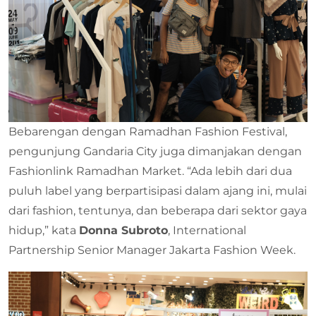
Bebarengan dengan Ramadhan Fashion Festival,
pengunjung Gandaria City juga dimanjakan dengan
Fashionlink Ramadhan Market. “Ada lebih dari dua
puluh label yang berpartisipasi dalam ajang ini, mulai
dari fashion, tentunya, dan beberapa dari sektor gaya
hidup,” kata
Donna Subroto
, International
Partnership Senior Manager Jakarta Fashion Week.