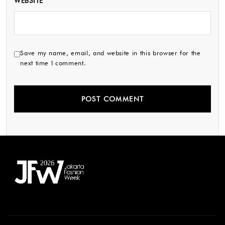
WEBSITE
Save my name, email, and website in this browser for the
next time I comment.