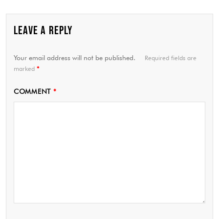
LEAVE A REPLY
Your email address will not be published.
Required fields are
marked
*
COMMENT
*