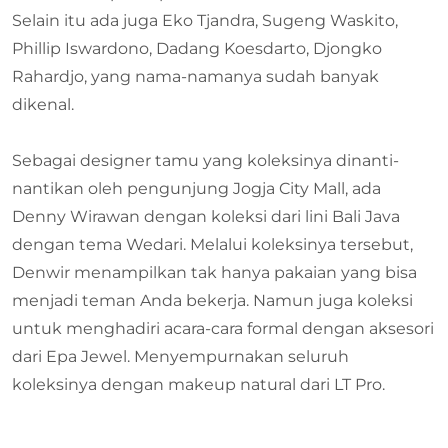
Selain itu ada juga Eko Tjandra, Sugeng Waskito,
Phillip Iswardono, Dadang Koesdarto, Djongko
Rahardjo, yang nama-namanya sudah banyak
dikenal.
Sebagai designer tamu yang koleksinya dinanti-
nantikan oleh pengunjung Jogja City Mall, ada
Denny Wirawan dengan koleksi dari lini Bali Java
dengan tema Wedari. Melalui koleksinya tersebut,
Denwir menampilkan tak hanya pakaian yang bisa
menjadi teman Anda bekerja. Namun juga koleksi
untuk menghadiri acara-cara formal dengan aksesori
dari Epa Jewel. Menyempurnakan seluruh
koleksinya dengan makeup natural dari LT Pro.