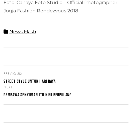
Foto: Cahaya Foto Studio – Official Photographer
Jogja Fashion Rendezvous 2018
News Flash
PREVIOUS:
STREET STYLE UNTUK HARI RAYA
NEXT:
PEMBAWA SENYUMAN ITU KINI BERPULANG