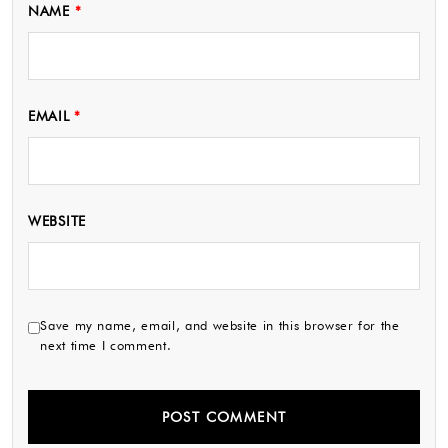
NAME
*
EMAIL
*
WEBSITE
Save my name, email, and website in this browser for the
next time I comment.