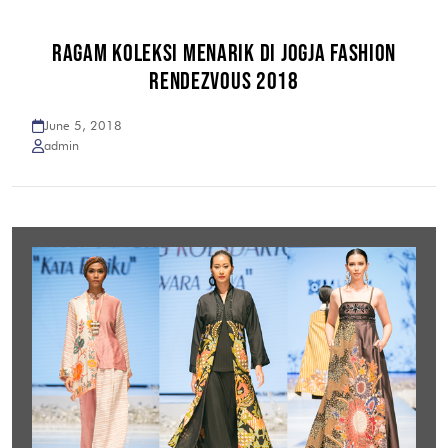
RAGAM KOLEKSI MENARIK DI JOGJA FASHION
RENDEZVOUS 2018
June 5, 2018
admin