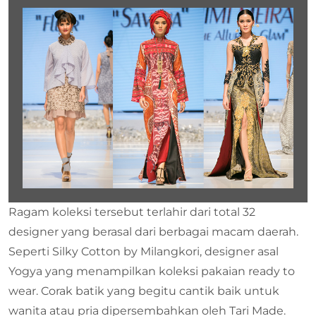
Ragam koleksi tersebut terlahir dari total 32
designer yang berasal dari berbagai macam daerah.
Seperti Silky Cotton by Milangkori, designer asal
Yogya yang menampilkan koleksi pakaian ready to
wear. Corak batik yang begitu cantik baik untuk
wanita atau pria dipersembahkan oleh Tari Made.