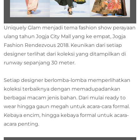
Uniquely Glam menjadi tema fashion show perayaan
ulang tahun Jogja City Mall yang ke empat, Jogja
Fashion Rendezvous 2018. Keunikan dari setiap
designer terlihat dari koleksi yang ditampilkan di
runway sepanjang 30 meter.
Setiap designer berlomba-lomba memperlihatkan
koleksi terbaiknya dengan memadupadankan
berbagai macam jenis bahan. Dari mulai ready to
wear hingga gaun megah untuk acara-cara formal.
Kebaya encim, hingga kebaya formal untuk acara-
acara penting.