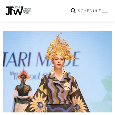
SCHEDULE