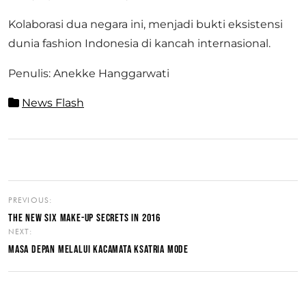
Kolaborasi dua negara ini, menjadi bukti eksistensi
dunia fashion Indonesia di kancah internasional.
Penulis: Anekke Hanggarwati
News Flash
PREVIOUS:
THE NEW SIX MAKE-UP SECRETS IN 2016
NEXT:
MASA DEPAN MELALUI KACAMATA KSATRIA MODE