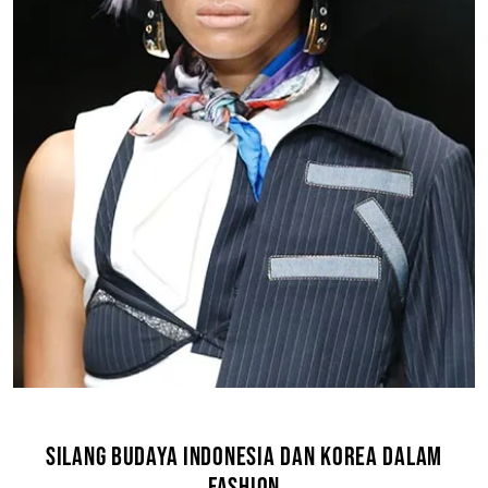
SILANG BUDAYA INDONESIA DAN KOREA DALAM
FASHION