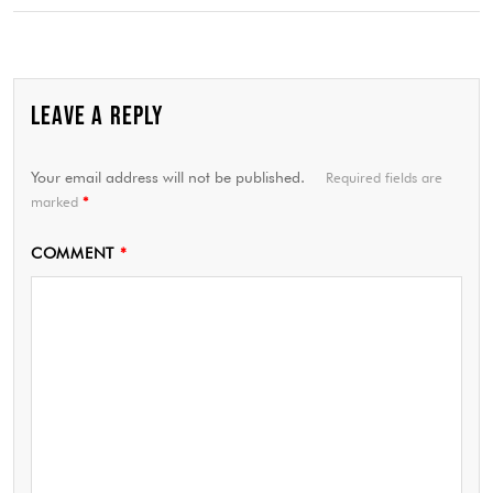
LEAVE A REPLY
Your email address will not be published.
Required fields are
marked
*
COMMENT
*