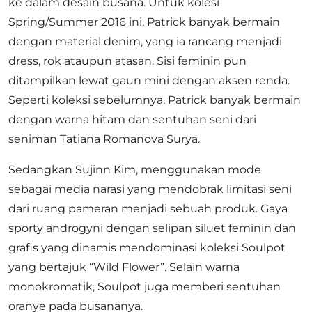
ke dalam desain busana. Untuk kolesi
Spring/Summer 2016 ini, Patrick banyak bermain
dengan material denim, yang ia rancang menjadi
dress, rok ataupun atasan. Sisi feminin pun
ditampilkan lewat gaun mini dengan aksen renda.
Seperti koleksi sebelumnya, Patrick banyak bermain
dengan warna hitam dan sentuhan seni dari
seniman Tatiana Romanova Surya.
Sedangkan Sujinn Kim, menggunakan mode
sebagai media narasi yang mendobrak limitasi seni
dari ruang pameran menjadi sebuah produk. Gaya
sporty androgyni dengan selipan siluet feminin dan
grafis yang dinamis mendominasi koleksi Soulpot
yang bertajuk “Wild Flower”. Selain warna
monokromatik, Soulpot juga memberi sentuhan
oranye pada busananya.