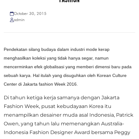
October 30, 2015
admin
Pendekatan silang budaya dalam industri mode kerap
menghasilkan koleksi yang tidak hanya segar, namun
mencerminkan efek globalisasi yang memberi dimensi baru pada
sebuah karya. Hal itulah yang disuguhkan oleh Korean Culture
Center di Jakarta fashion Week 2016.
Di tahun ketiga kerja samanya dengan Jakarta
Fashion Week, pusat kebudayaan Korea itu
menampilkan desainer muda asal Indonesia, Patrick
Owen, yang tahun lalu memenangkan Australia-
Indonesia Fashion Designer Award bersama Peggy