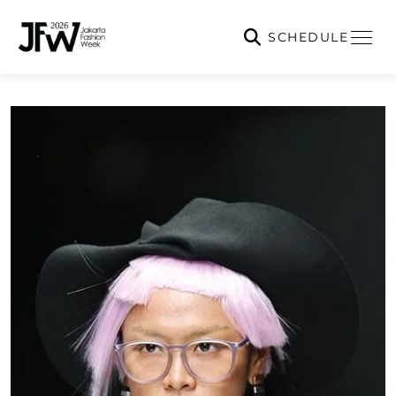
SCHEDULE