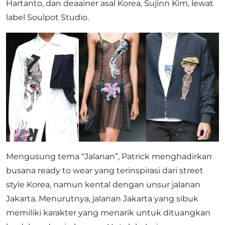
Hartanto, dan deaainer asal Korea, Sujinn Kim, lewat
label Soulpot Studio.
Mengusung tema “Jalanan”, Patrick menghadirkan
busana ready to wear yang terinspirasi dari street
style Korea, namun kental dengan unsur jalanan
Jakarta. Menurutnya, jalanan Jakarta yang sibuk
memiliki karakter yang menarik untuk dituangkan