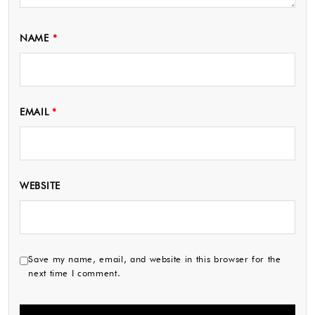
NAME
*
EMAIL
*
WEBSITE
Save my name, email, and website in this browser for the
next time I comment.