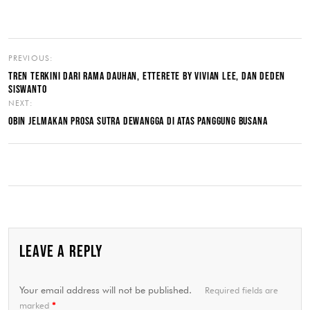
PREVIOUS:
TREN TERKINI DARI RAMA DAUHAN, ETTERETE BY VIVIAN LEE, DAN DEDEN
SISWANTO
NEXT:
OBIN JELMAKAN PROSA SUTRA DEWANGGA DI ATAS PANGGUNG BUSANA
LEAVE A REPLY
Your email address will not be published.
Required fields are
marked
*