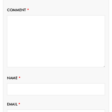
COMMENT
*
NAME
*
EMAIL
*