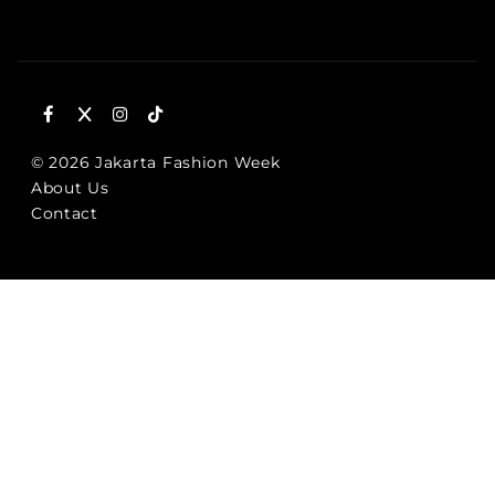
© 2026 Jakarta Fashion Week
About Us
Contact