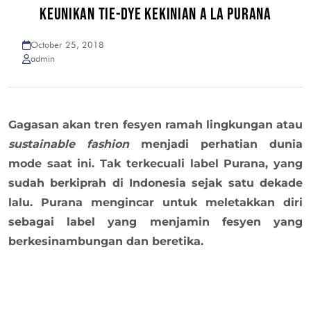
KEUNIKAN TIE-DYE KEKINIAN A LA PURANA
October 25, 2018
admin
Gagasan akan tren fesyen ramah lingkungan atau
sustainable fashion
menjadi perhatian dunia
mode saat ini. Tak terkecuali label Purana, yang
sudah berkiprah di Indonesia sejak satu dekade
lalu. Purana mengincar untuk meletakkan diri
sebagai label yang menjamin fesyen yang
berkesinambungan dan beretika.