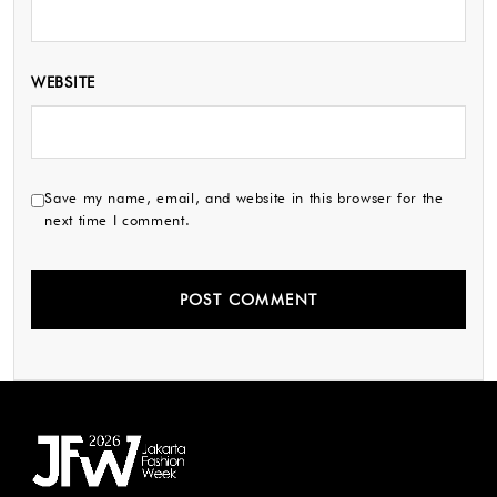
WEBSITE
Save my name, email, and website in this browser for the
next time I comment.