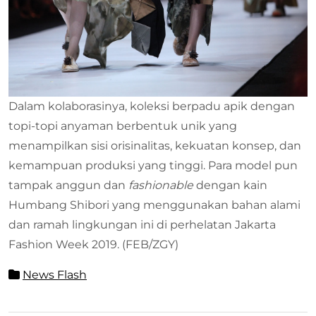
Dalam kolaborasinya, koleksi berpadu apik dengan
topi-topi anyaman berbentuk unik yang
menampilkan sisi orisinalitas, kekuatan konsep, dan
kemampuan produksi yang tinggi. Para model pun
tampak anggun dan
fashionable
dengan kain
Humbang Shibori yang menggunakan bahan alami
dan ramah lingkungan ini di perhelatan Jakarta
Fashion Week 2019. (FEB/ZGY)
News Flash