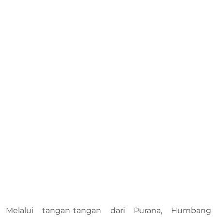
Melalui tangan-tangan dari Purana, Humbang