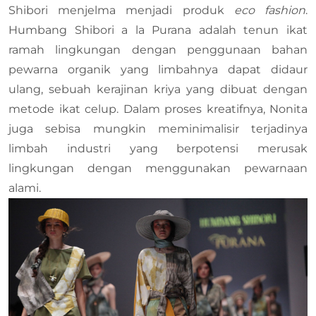
Shibori menjelma menjadi produk
eco fashion
.
Humbang Shibori a la Purana adalah tenun ikat
ramah lingkungan dengan penggunaan bahan
pewarna organik yang limbahnya dapat didaur
ulang, sebuah kerajinan kriya yang dibuat dengan
metode ikat celup. Dalam proses kreatifnya, Nonita
juga sebisa mungkin meminimalisir terjadinya
limbah industri yang berpotensi merusak
lingkungan dengan menggunakan pewarnaan
alami.