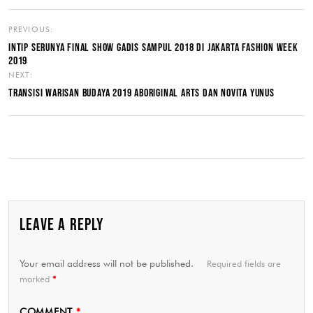
PREVIOUS:
INTIP SERUNYA FINAL SHOW GADIS SAMPUL 2018 DI JAKARTA FASHION WEEK
2019
NEXT:
TRANSISI WARISAN BUDAYA 2019 ABORIGINAL ARTS DAN NOVITA YUNUS
LEAVE A REPLY
Your email address will not be published.
Required fields are
marked
*
COMMENT
*