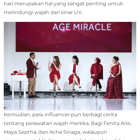
hari merupakan hal yang sangat penting untuk
melindungi wajah dari sinar UV.
Kemudian, para
influencer
pun berbagi cerita
tentang perawatan wajah mereka. Bagi Fenita Arie,
Maya Septha, dan Acha Sinaga, walaupun