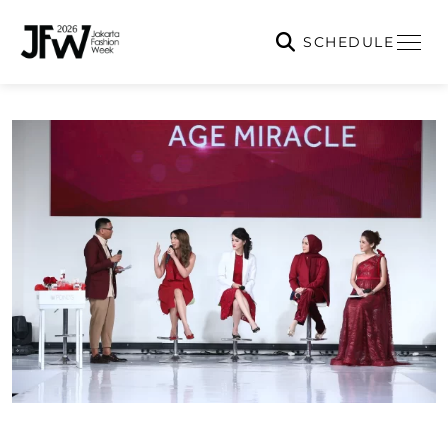
SCHEDULE