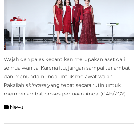
Wajah dan paras kecantikan merupakan aset dari
semua wanita. Karena itu, jangan sampai terlambat
dan menunda-nunda untuk merawat wajah.
Pakailah
skincare
yang tepat secara rutin untuk
memperlambat proses penuaan Anda. (GAB/ZGY)
News