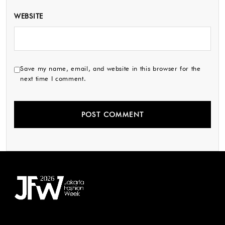
WEBSITE
Save my name, email, and website in this browser for the
next time I comment.