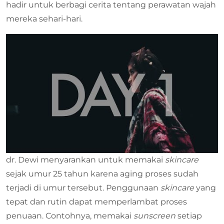
hadir untuk berbagi cerita tentang perawatan wajah
mereka sehari-hari.
dr. Dewi menyarankan untuk memakai
skincare
sejak umur 25 tahun karena aging proses sudah
terjadi di umur tersebut. Penggunaan
skincare
yang
tepat dan rutin dapat memperlambat proses
penuaan. Contohnya, memakai
sunscreen
setiap