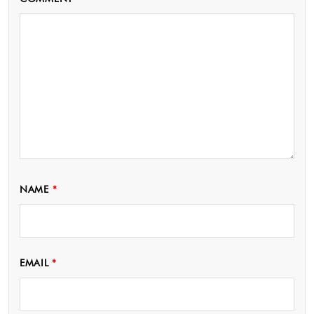
NAME
*
EMAIL
*