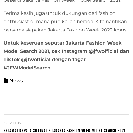
peserta Jakarta Fashion Week Model Search 2021.
Terima kasih juga untuk dukungan dari fashion
enthusiast di mana pun kalian berada. Kita nantikan
bersama siapakah Jakarta Fashion Week 2022 Icons!
Untuk keseruan seputar Jakarta Fashion Week
Model Search 2021, cek Instagram @jfwofficial dan
TikTok @jfwofficial dengan tagar
#JFWModelSearch.
News
PREVIOUS:
SELAMAT KEPADA 30 FINALIS JAKARTA FASHION WEEK MODEL SEARCH 2021!