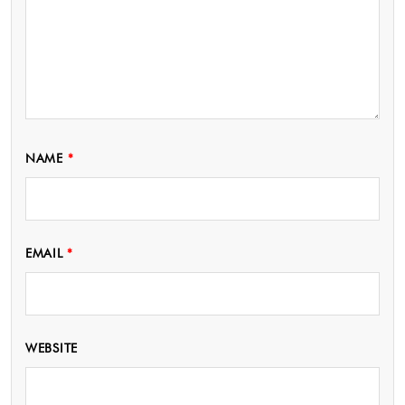
NAME
*
EMAIL
*
WEBSITE