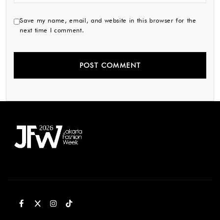
Save my name, email, and website in this browser for the
next time I comment.