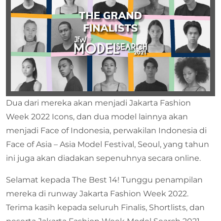
Dua dari mereka akan menjadi Jakarta Fashion
Week 2022 Icons, dan dua model lainnya akan
menjadi Face of Indonesia, perwakilan Indonesia di
Face of Asia – Asia Model Festival, Seoul, yang tahun
ini juga akan diadakan sepenuhnya secara online.
Selamat kepada The Best 14! Tunggu penampilan
mereka di runway Jakarta Fashion Week 2022.
Terima kasih kepada seluruh Finalis, Shortlists, dan