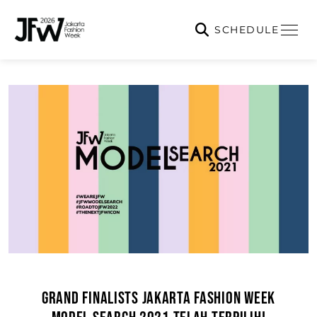
SCHEDULE
GRAND FINALISTS JAKARTA FASHION WEEK