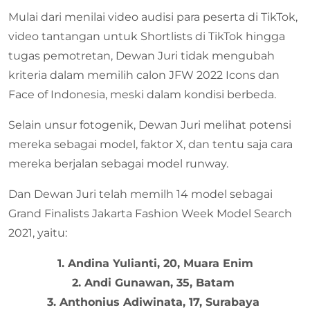
Mulai dari menilai video audisi para peserta di TikTok,
video tantangan untuk Shortlists di TikTok hingga
tugas pemotretan, Dewan Juri tidak mengubah
kriteria dalam memilih calon JFW 2022 Icons dan
Face of Indonesia, meski dalam kondisi berbeda.
Selain unsur fotogenik, Dewan Juri melihat potensi
mereka sebagai model, faktor X, dan tentu saja cara
mereka berjalan sebagai model runway.
Dan Dewan Juri telah memilh 14 model sebagai
Grand Finalists Jakarta Fashion Week Model Search
2021, yaitu:
1. Andina Yulianti, 20, Muara Enim
2. Andi Gunawan, 35, Batam
3. Anthonius Adiwinata, 17, Surabaya