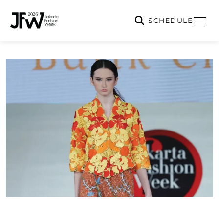
SCHEDULE