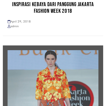
INSPIRASI KEBAYA DARI PANGGUNG JAKARTA
FASHION WEEK 2018
April 29, 2018
admin