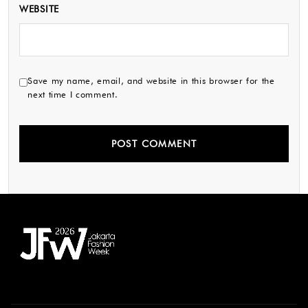
WEBSITE
Save my name, email, and website in this browser for the
next time I comment.