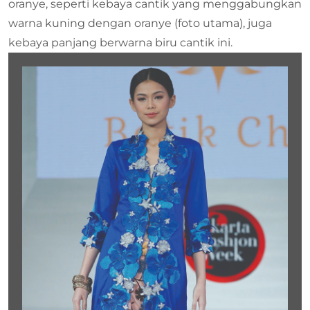
oranye, seperti kebaya cantik yang menggabungkan
warna kuning dengan oranye (foto utama), juga
kebaya panjang berwarna biru cantik ini.