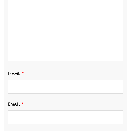
NAME
*
EMAIL
*