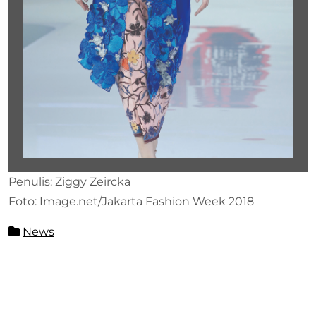
Penulis: Ziggy Zeircka
Foto: Image.net/Jakarta Fashion Week 2018
News