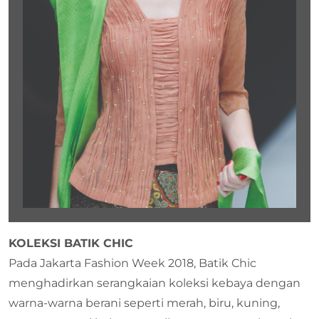
KOLEKSI BATIK CHIC
Pada Jakarta Fashion Week 2018, Batik Chic
menghadirkan serangkaian koleksi kebaya dengan
warna-warna berani seperti merah, biru, kuning,