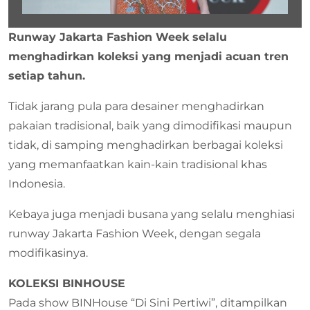
Runway Jakarta Fashion Week selalu
menghadirkan koleksi yang menjadi acuan tren
setiap tahun.
Tidak jarang pula para desainer menghadirkan
pakaian tradisional, baik yang dimodifikasi maupun
tidak, di samping menghadirkan berbagai koleksi
yang memanfaatkan kain-kain tradisional khas
Indonesia.
Kebaya juga menjadi busana yang selalu menghiasi
runway Jakarta Fashion Week, dengan segala
modifikasinya.
KOLEKSI BINHOUSE
Pada show BINHouse “Di Sini Pertiwi”, ditampilkan