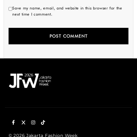
Save my name, email, and website in this browser for the
next time I comment.
© 2026 Jakarta Fashion Week