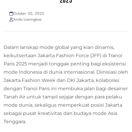
2025
October 20, 2025
Yunita Lianingtyas
Dalam lanskap mode global yang kian dinamis,
keikutsertaan Jakarta Fashion Force (JFF) di Tranoï
Paris 2025 menjadi tonggak penting bagi eksistensi
mode Indonesia di dunia internasional. Diinisiasi oleh
Jakarta Fashion Week dan DKI Jakarta, kolaborasi
dengan Tranoï Paris ini membuka jalan bagi desainer
Tanah Air untuk tampil sejajar dengan para pelaku
mode dunia, sekaligus memperkuat posisi Jakarta
sebagai pusat kreativitas dan budaya mode Asia
Tenggara.