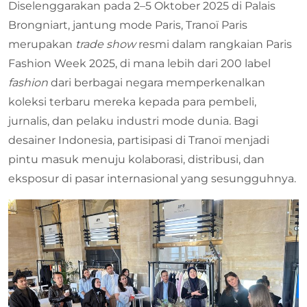
Diselenggarakan pada 2–5 Oktober 2025 di Palais
Brongniart, jantung mode Paris, Tranoï Paris
merupakan
trade show
resmi dalam rangkaian Paris
Fashion Week 2025, di mana lebih dari 200 label
fashion
dari berbagai negara memperkenalkan
koleksi terbaru mereka kepada para pembeli,
jurnalis, dan pelaku industri mode dunia. Bagi
desainer Indonesia, partisipasi di Tranoï menjadi
pintu masuk menuju kolaborasi, distribusi, dan
eksposur di pasar internasional yang sesungguhnya.