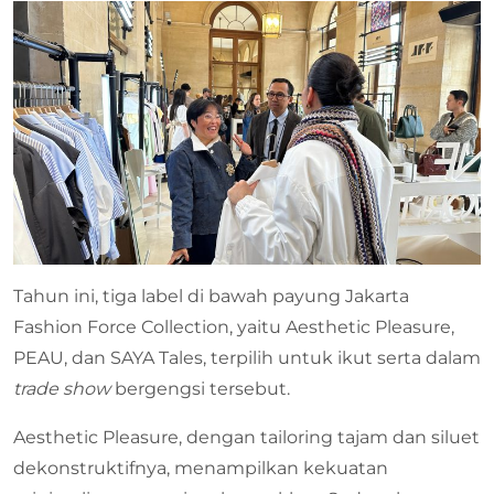
Tahun ini, tiga label di bawah payung Jakarta
Fashion Force Collection, yaitu Aesthetic Pleasure,
PEAU, dan SAYA Tales, terpilih untuk ikut serta dalam
trade show
bergengsi tersebut.
Aesthetic Pleasure, dengan tailoring tajam dan siluet
dekonstruktifnya, menampilkan kekuatan