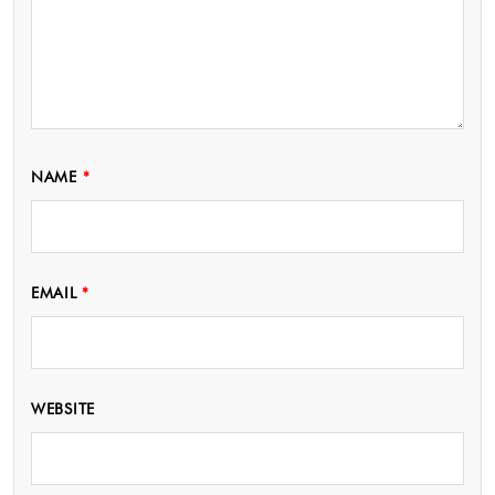
NAME
*
EMAIL
*
WEBSITE