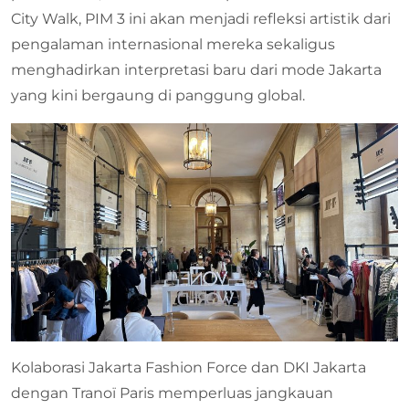
City Walk, PIM 3 ini akan menjadi refleksi artistik dari
pengalaman internasional mereka sekaligus
menghadirkan interpretasi baru dari mode Jakarta
yang kini bergaung di panggung global.
Kolaborasi Jakarta Fashion Force dan DKI Jakarta
dengan Tranoï Paris memperluas jangkauan