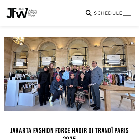
SCHEDULE
JAKARTA FASHION FORCE HADIR DI TRANOÏ PARIS