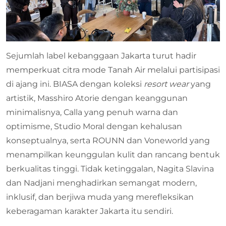
Sejumlah label kebanggaan Jakarta turut hadir
memperkuat citra mode Tanah Air melalui partisipasi
di ajang ini. BIASA dengan koleksi
resort wear
yang
artistik, Masshiro Atorie dengan keanggunan
minimalisnya, Calla yang penuh warna dan
optimisme, Studio Moral dengan kehalusan
konseptualnya, serta ROUNN dan Voneworld yang
menampilkan keunggulan kulit dan rancang bentuk
berkualitas tinggi. Tidak ketinggalan, Nagita Slavina
dan Nadjani menghadirkan semangat modern,
inklusif, dan berjiwa muda yang merefleksikan
keberagaman karakter Jakarta itu sendiri.