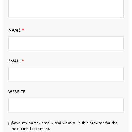
NAME
*
EMAIL
*
WEBSITE
Save my name, email, and website in this browser for the
next time I comment.