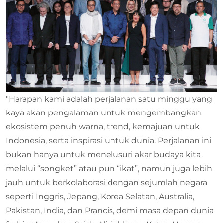
"Harapan kami adalah perjalanan satu minggu yang
kaya akan pengalaman untuk mengembangkan
ekosistem penuh warna, trend, kemajuan untuk
Indonesia, serta inspirasi untuk dunia. Perjalanan ini
bukan hanya untuk menelusuri akar budaya kita
melalui “songket” atau pun “ikat”, namun juga lebih
jauh untuk berkolaborasi dengan sejumlah negara
seperti Inggris, Jepang, Korea Selatan, Australia,
Pakistan, India, dan Prancis, demi masa depan dunia