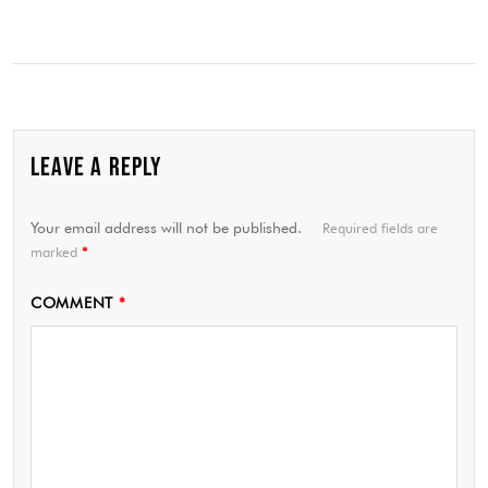
LEAVE A REPLY
Your email address will not be published.
Required fields are
marked
*
COMMENT
*