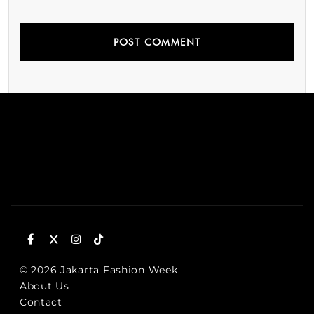
© 2026 Jakarta Fashion Week
About Us
Contact