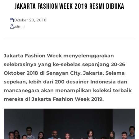
JAKARTA FASHION WEEK 2019 RESMI DIBUKA
October 20, 2018
admin
Jakarta Fashion Week menyelenggarakan
selebrasinya yang ke-sebelas sepanjang 20-26
Oktober 2018 di Senayan City, Jakarta. Selama
sepekan, lebih dari 200 desainer Indonesia dan
mancanegara akan menampilkan koleksi terbaik
mereka di Jakarta Fashion Week 2019.