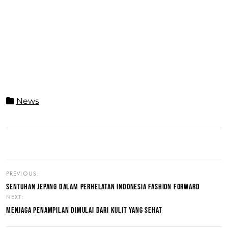
News
PREVIOUS:
SENTUHAN JEPANG DALAM PERHELATAN INDONESIA FASHION FORWARD
NEXT:
MENJAGA PENAMPILAN DIMULAI DARI KULIT YANG SEHAT