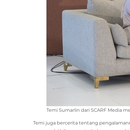
Temi Sumarlin dari SCARF Media 
Temi juga bercerita tentang pengalamanny