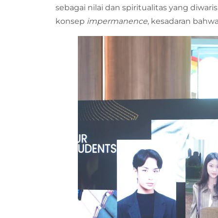
sebagai nilai dan spiritualitas yang diwa
konsep
impermanence
, kesadaran bahwa