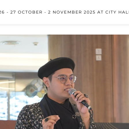
6 - 27 OCTOBER - 2 NOVEMBER 2025 AT CITY HAL