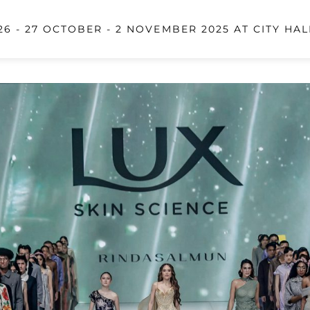
6 - 27 OCTOBER - 2 NOVEMBER 2025 AT CITY HAL