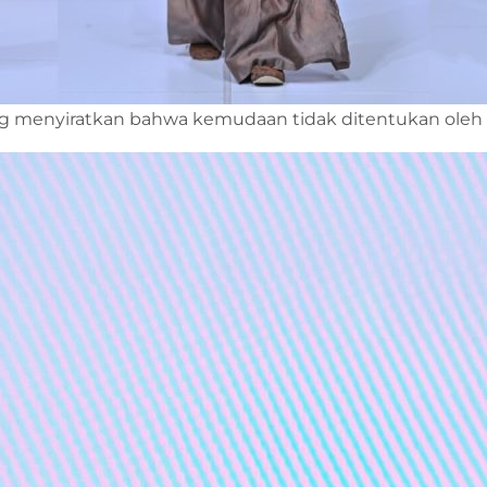
ang menyiratkan bahwa kemudaan tidak ditentukan oleh 