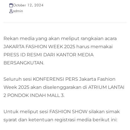
October 12, 2024
admin
Rekan media yang akan meliput rangkaian acara
JAKARTA FASHION WEEK 2025 harus memakai
PRESS ID RESMI DARI KANTOR MEDIA
BERSANGKUTAN.
Seluruh sesi KONFERENSI PERS Jakarta Fashion
Week 2025 akan diselenggarakan di ATRIUM LANTAI
2 PONDOK INDAH MALL 3.
Untuk meliput sesi FASHION SHOW silakan simak
syarat dan ketentuan registrasi media berikut ini: