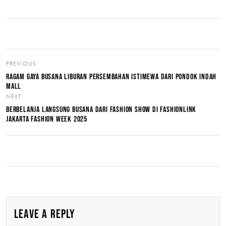
PREVIOUS:
RAGAM GAYA BUSANA LIBURAN PERSEMBAHAN ISTIMEWA DARI PONDOK INDAH
MALL
NEXT:
BERBELANJA LANGSUNG BUSANA DARI FASHION SHOW DI FASHIONLINK
JAKARTA FASHION WEEK 2025
LEAVE A REPLY