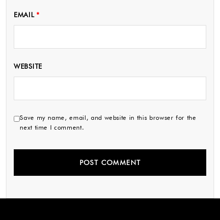
EMAIL
*
WEBSITE
Save my name, email, and website in this browser for the
next time I comment.