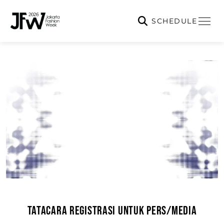
SCHEDULE
TATACARA REGISTRASI UNTUK PERS/MEDIA