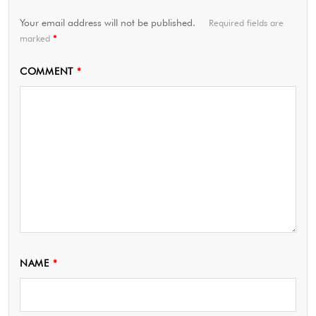
Your email address will not be published.
Required fields are
marked
*
COMMENT
*
NAME
*