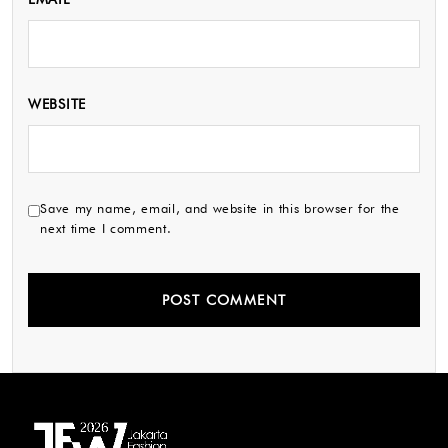
WEBSITE
Save my name, email, and website in this browser for the
next time I comment.