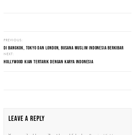
PREVIOUS:
DI BANGKOK, TOKYO DAN LONDON, BUSANA MUSLIM INDONESIA BERKIBAR
NEXT:
HOLLYWOOD KIAN TERTARIK DENGAN KARYA INDONESIA
LEAVE A REPLY