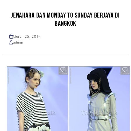
JENAHARA DAN MONDAY TO SUNDAY BERJAYA DI
BANGKOK
March 25, 2014
admin