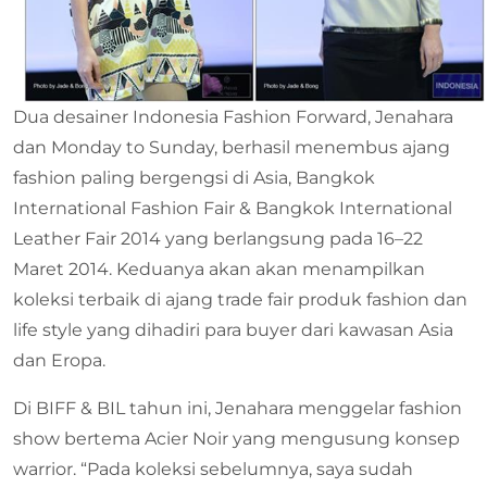
Dua desainer Indonesia Fashion Forward, Jenahara
dan Monday to Sunday, berhasil menembus ajang
fashion paling bergengsi di Asia, Bangkok
International Fashion Fair & Bangkok International
Leather Fair 2014 yang berlangsung pada 16–22
Maret 2014. Keduanya akan akan menampilkan
koleksi terbaik di ajang trade fair produk fashion dan
life style yang dihadiri para buyer dari kawasan Asia
dan Eropa.
Di BIFF & BIL tahun ini, Jenahara menggelar fashion
show bertema Acier Noir yang mengusung konsep
warrior. “Pada koleksi sebelumnya, saya sudah