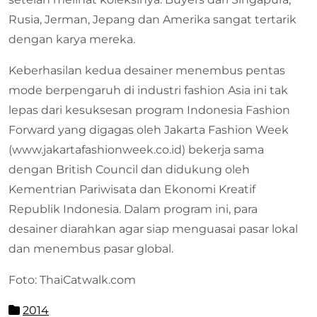
Rusia, Jerman, Jepang dan Amerika sangat tertarik
dengan karya mereka.
Keberhasilan kedua desainer menembus pentas
mode berpengaruh di industri fashion Asia ini tak
lepas dari kesuksesan program Indonesia Fashion
Forward yang digagas oleh Jakarta Fashion Week
(www.jakartafashionweek.co.id) bekerja sama
dengan British Council dan didukung oleh
Kementrian Pariwisata dan Ekonomi Kreatif
Republik Indonesia. Dalam program ini, para
desainer diarahkan agar siap menguasai pasar lokal
dan menembus pasar global.
Foto: ThaiCatwalk.com
2014