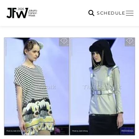
SCHEDULE