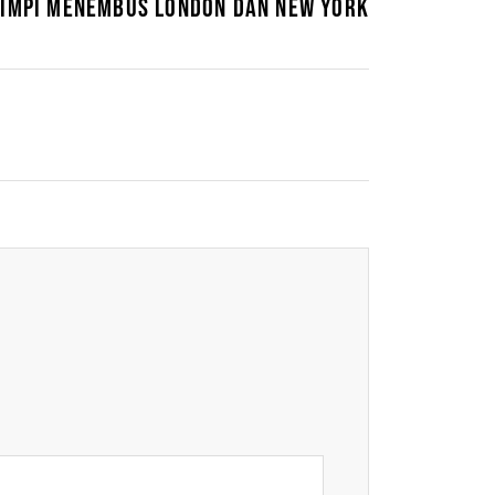
IMPI MENEMBUS LONDON DAN NEW YORK