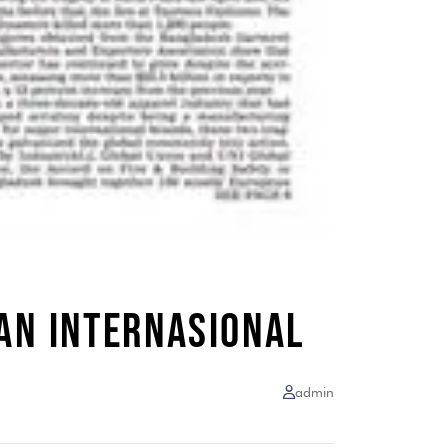
AN INTERNASIONAL
admin