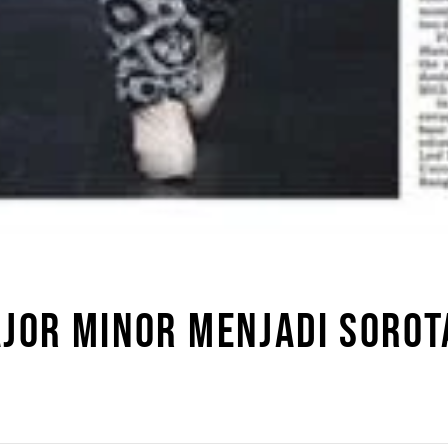
JOR MINOR MENJADI SOROT