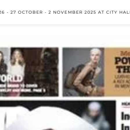
6 - 27 OCTOBER - 2 NOVEMBER 2025 AT CITY HAL