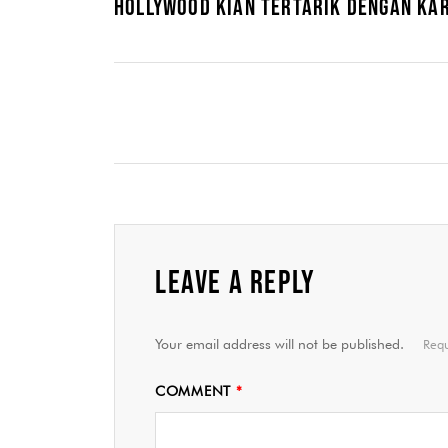
HOLLYWOOD KIAN TERTARIK DENGAN KAR
LEAVE A REPLY
Your email address will not be published.
Requ
COMMENT
*