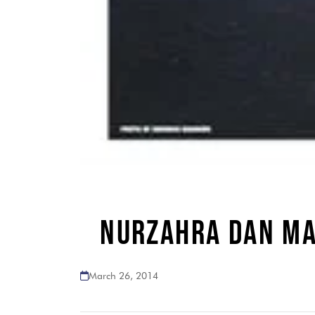
NURZAHRA DAN MA
March 26, 2014