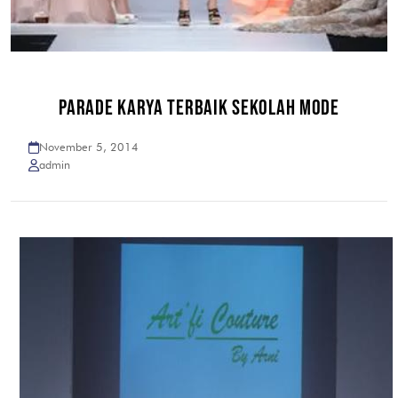
PARADE KARYA TERBAIK SEKOLAH MODE
November 5, 2014
admin