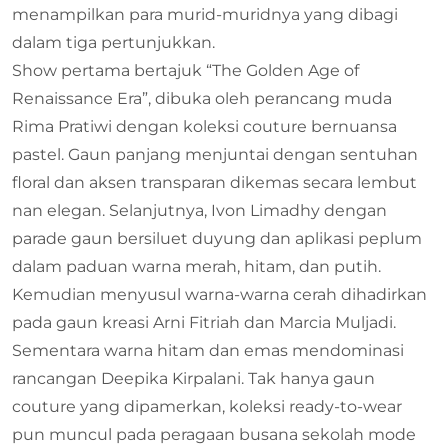
menampilkan para murid-muridnya yang dibagi
dalam tiga pertunjukkan.
Show pertama bertajuk “The Golden Age of
Renaissance Era”, dibuka oleh perancang muda
Rima Pratiwi dengan koleksi couture bernuansa
pastel. Gaun panjang menjuntai dengan sentuhan
floral dan aksen transparan dikemas secara lembut
nan elegan. Selanjutnya, Ivon Limadhy dengan
parade gaun bersiluet duyung dan aplikasi peplum
dalam paduan warna merah, hitam, dan putih.
Kemudian menyusul warna-warna cerah dihadirkan
pada gaun kreasi Arni Fitriah dan Marcia Muljadi.
Sementara warna hitam dan emas mendominasi
rancangan Deepika Kirpalani. Tak hanya gaun
couture yang dipamerkan, koleksi ready-to-wear
pun muncul pada peragaan busana sekolah mode