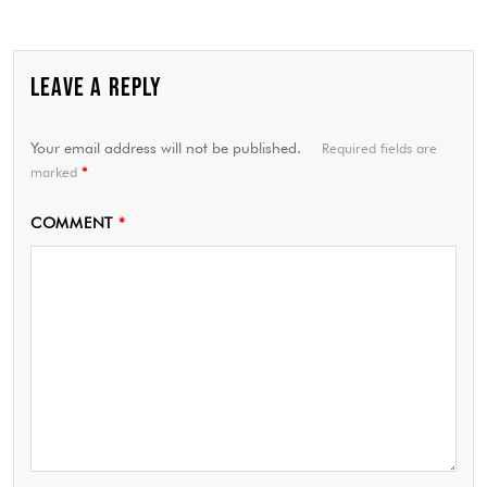
LEAVE A REPLY
Your email address will not be published.
Required fields are
marked
*
COMMENT
*