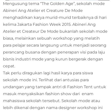
Mengusung tema “The Golden Age”, sekolah mode
Abineri Ang Atelier et Creature De Mode
menghadirkan karya murid-murid terbaiknya di hari
kelima Jakarta Fashion Week 2015. Abineri Ang
Atelier et Createur De Mode bukanlah sekolah mode
biasa, melainkan sebuah workshop yang melatih
para pelajar secara langsung untuk menjadi seorang
perancang busana dengan penerapan visi pada laju
bisnis industri mode yang kurun bergerak dengan
cepat.
Tak perlu diragukan lagi hasil karya para siswa
sekolah mode ini. Terlihat dari antusias para
undangan yang tampak antri di Fashion Tent untuk
masuk menyaksikan fashion show dari enam
mahasiswa sekolah tersebut. Sekolah mode atau
lebih dikenal dengan nama designer workshop ini