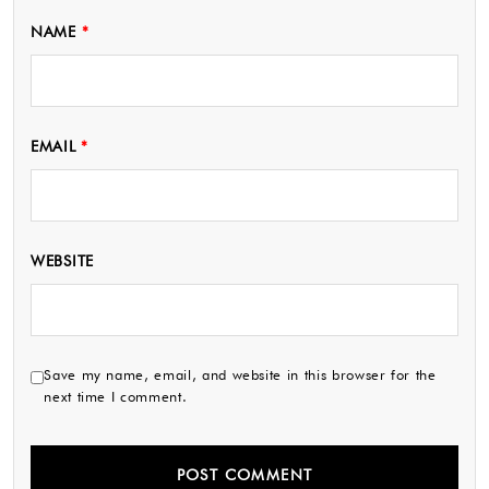
NAME
*
EMAIL
*
WEBSITE
Save my name, email, and website in this browser for the
next time I comment.