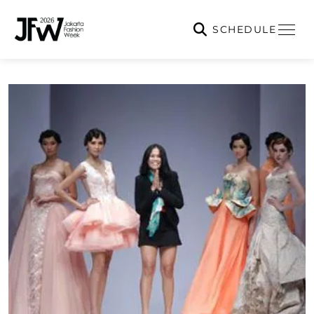
SCHEDULE