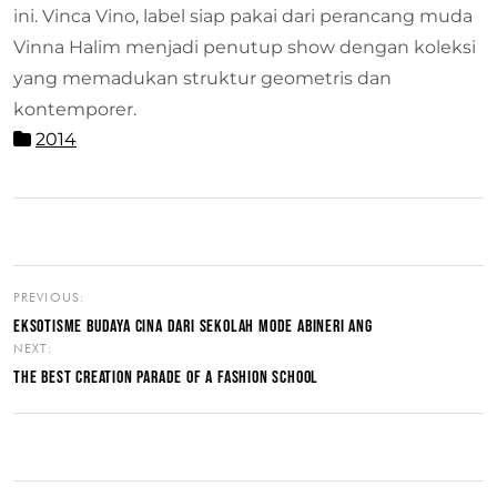
ini. Vinca Vino, label siap pakai dari perancang muda
Vinna Halim menjadi penutup show dengan koleksi
yang memadukan struktur geometris dan
kontemporer.
2014
PREVIOUS:
EKSOTISME BUDAYA CINA DARI SEKOLAH MODE ABINERI ANG
NEXT:
THE BEST CREATION PARADE OF A FASHION SCHOOL