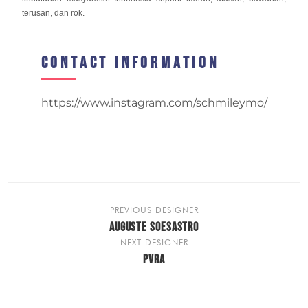
terusan, dan rok.
Contact Information
https://www.instagram.com/schmileymo/
PREVIOUS DESIGNER
AUGUSTE SOESASTRO
NEXT DESIGNER
PVRA