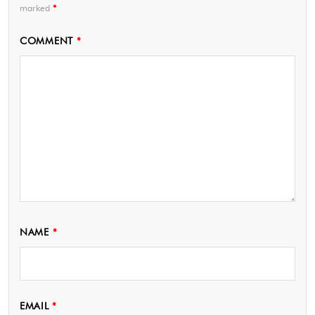
marked
*
COMMENT
*
NAME
*
EMAIL
*