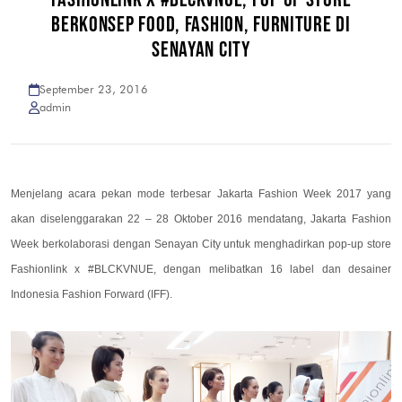
BERKONSEP FOOD, FASHION, FURNITURE DI
SENAYAN CITY
September 23, 2016
admin
Menjelang acara pekan mode terbesar Jakarta Fashion Week 2017 yang
akan diselenggarakan 22 – 28 Oktober 2016 mendatang, Jakarta Fashion
Week berkolaborasi dengan Senayan City untuk menghadirkan pop-up store
Fashionlink x #BLCKVNUE, dengan melibatkan 16 label dan desainer
Indonesia Fashion Forward (IFF).