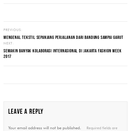
PREVIOUS:
MENGENAL TEKSTIL SEPANJANG PERJALANAN DARI BANDUNG SAMPAI GARUT
NEXT:
SEMAKIN BANYAK KOLABORASI INTERNASIONAL DI JAKARTA FASHION WEEK
2017
LEAVE A REPLY
Your email address will not be published.
Required fields are