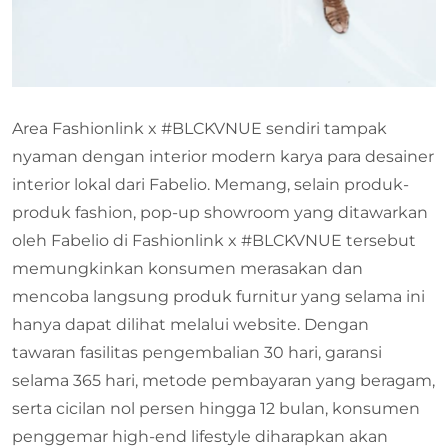
Area Fashionlink x #BLCKVNUE sendiri tampak
nyaman dengan interior modern karya para desainer
interior lokal dari Fabelio. Memang, selain produk-
produk fashion, pop-up showroom yang ditawarkan
oleh Fabelio di Fashionlink x #BLCKVNUE tersebut
memungkinkan konsumen merasakan dan
mencoba langsung produk furnitur yang selama ini
hanya dapat dilihat melalui website. Dengan
tawaran fasilitas pengembalian 30 hari, garansi
selama 365 hari, metode pembayaran yang beragam,
serta cicilan nol persen hingga 12 bulan, konsumen
penggemar high-end lifestyle diharapkan akan