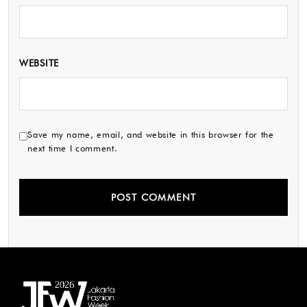
WEBSITE
Save my name, email, and website in this browser for the
next time I comment.