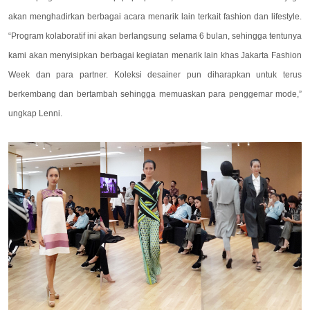
akan menghadirkan berbagai acara menarik lain terkait fashion dan lifestyle.
“Program kolaboratif ini akan berlangsung selama 6 bulan, sehingga tentunya
kami akan menyisipkan berbagai kegiatan menarik lain khas Jakarta Fashion
Week dan para partner. Koleksi desainer pun diharapkan untuk terus
berkembang dan bertambah sehingga memuaskan para penggemar mode,”
ungkap Lenni.