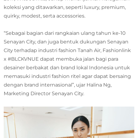
koleksi yang ditawarkan, seperti luxury, premium,
quirky, modest, serta accessories.
“Sebagai bagian dari rangkaian ulang tahun ke-10
Senayan City, dan juga bentuk dukungan Senayan
City terhadap industri fashion Tanah Air, Fashionlink
x #BLCKVNUE dapat membuka jalan bagi para
desainer berbakat dan brand lokal Indonesia untuk
memasuki industri fashion ritel agar dapat bersaing
dengan brand internasional”, ujar Halina Ng,
Marketing Director Senayan City.