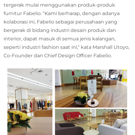
tergerak mulai menggunakan produk-produk
furnitur Fabelio. "Kami berharap, dengan adanya
kolaborasi ini, Fabelio sebagai perusahaan yang
bergerak di bidang industri desain produk dan
interior, dapat masuk di semua jenis kalangan,
seperti industri fashion saat ini," kata Marshall Utoyo,
Co-Founder dan Chief Design Officer Fabelio.