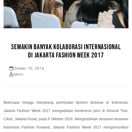
SEMAKIN BANYAK KOLABORASI INTERNASIONAL
DI JAKARTA FASHION WEEK 2017
October 10, 2016
admin
Beberapa minggu menjelang perhelatan fashion terbesar di Indonesia,
Jakarta Fashion Week 2017 mengadakan konferensi pers di Almond Tree,
Cikini, Jakarta Pusat, pada 6 Oktober 2016. Menghadirkan desainer-desainer
Indonesia Fashion Forward, Jakarta Fashion Week 2017 mengumumkan