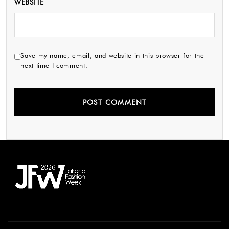
WEBSITE
Save my name, email, and website in this browser for the
next time I comment.