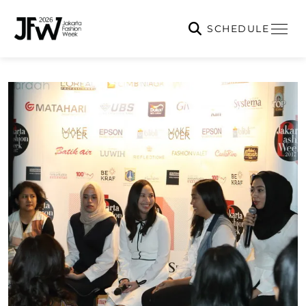
SCHEDULE