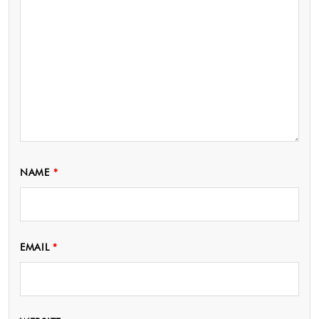
NAME
*
EMAIL
*