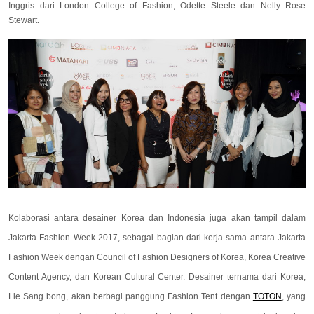
Inggris dari London College of Fashion, Odette Steele dan Nelly Rose
Stewart.
Kolaborasi antara desainer Korea dan Indonesia juga akan tampil dalam
Jakarta Fashion Week 2017, sebagai bagian dari kerja sama antara Jakarta
Fashion Week dengan Council of Fashion Designers of Korea, Korea Creative
Content Agency, dan Korean Cultural Center. Desainer ternama dari Korea,
Lie Sang bong, akan berbagi panggung Fashion Tent dengan
TOTON
, yang