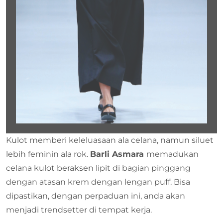
Kulot memberi keleluasaan ala celana, namun siluet
lebih feminin ala rok.
Barli Asmara
memadukan
celana kulot beraksen lipit di bagian pinggang
dengan atasan krem dengan lengan puff. Bisa
dipastikan, dengan perpaduan ini, anda akan
menjadi trendsetter di tempat kerja.