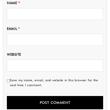
NAME
*
EMAIL
*
WEBSITE
Save my name, email, and website in this browser for the
next time I comment.