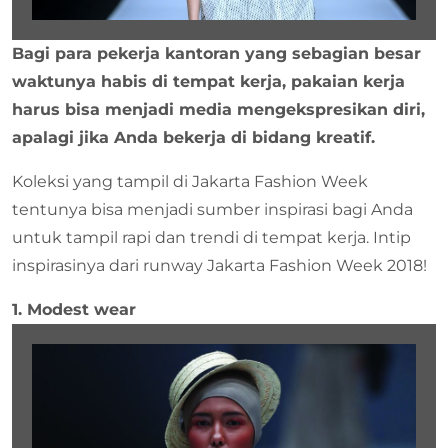
Bagi para pekerja kantoran yang sebagian besar
waktunya habis di tempat kerja, pakaian kerja
harus bisa menjadi media mengekspresikan diri,
apalagi jika Anda bekerja di bidang kreatif.
Koleksi yang tampil di Jakarta Fashion Week
tentunya bisa menjadi sumber inspirasi bagi Anda
untuk tampil rapi dan trendi di tempat kerja. Intip
inspirasinya dari runway Jakarta Fashion Week 2018!
1. Modest wear