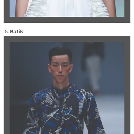
6.
Batik