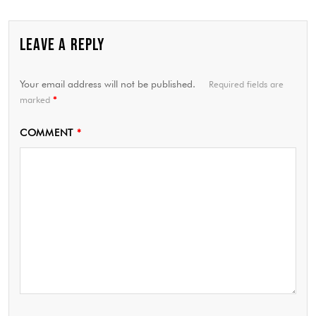
LEAVE A REPLY
Your email address will not be published.
Required fields are
marked
*
COMMENT
*