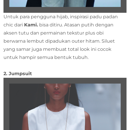
Untuk para pengguna hijab, inspirasi padu padan
chic dari
Kami.
bisa ditiru. Atasan putih dengan
aksen tutu dan permainan tekstur plus obi
berwarna lembut dipadukan outer hitam. Siluet
yang samar juga membuat total look ini cocok
untuk hampir semua bentuk tubuh.
2. Jumpsuit