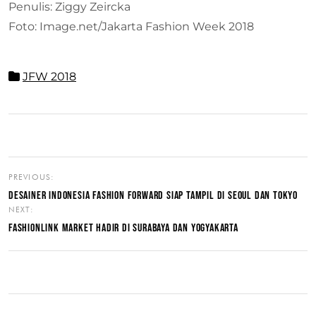
Penulis: Ziggy Zeircka
Foto: Image.net/Jakarta Fashion Week 2018
JFW 2018
PREVIOUS:
DESAINER INDONESIA FASHION FORWARD SIAP TAMPIL DI SEOUL DAN TOKYO
NEXT:
FASHIONLINK MARKET HADIR DI SURABAYA DAN YOGYAKARTA