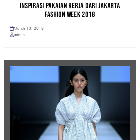
INSPIRASI PAKAIAN KERJA DARI JAKARTA
FASHION WEEK 2018
March 13, 2018
admin