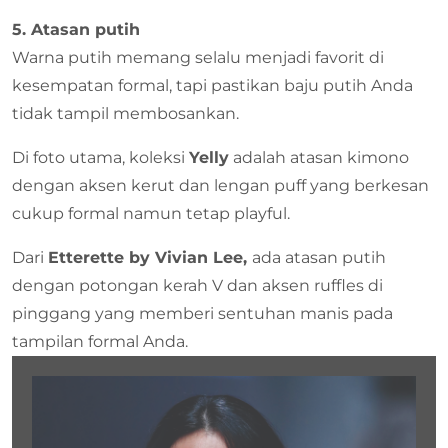
5. Atasan putih
Warna putih memang selalu menjadi favorit di
kesempatan formal, tapi pastikan baju putih Anda
tidak tampil membosankan.
Di foto utama, koleksi
Yelly
adalah atasan kimono
dengan aksen kerut dan lengan puff yang berkesan
cukup formal namun tetap playful.
Dari
Etterette by Vivian Lee,
ada atasan putih
dengan potongan kerah V dan aksen ruffles di
pinggang yang memberi sentuhan manis pada
tampilan formal Anda.