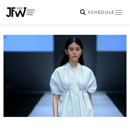
SCHEDULE