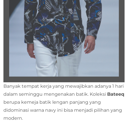
Banyak tempat kerja yang mewajibkan adanya 1 hari
dalam seminggu mengenakan batik. Koleksi
Bateeq
berupa kemeja batik lengan panjang yang
didominasi warna navy ini bisa menjadi pilihan yang
modern.