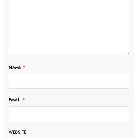
NAME
*
EMAIL
*
WEBSITE