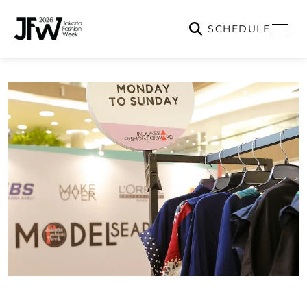
SCHEDULE