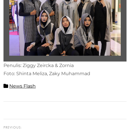
Penulis: Ziggy Zeircka & Zornia
Foto: Shinta Meliza, Zaky Muhammad
News Flash
PREVIOUS: