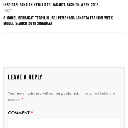
INSPIRASI PAKAIAN KERJA DARI JAKARTA FASHION WEEK 2018
NEXT:
6 MODEL BERBAKAT TERPILIH JADI PEMENANG JAKARTA FASHION WEEK
MODEL SEARCH 2018 SURABAYA
LEAVE A REPLY
Your email address will not be published.
Required fields are
marked
*
COMMENT
*