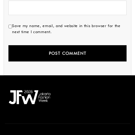
Save my name, email, and website in this browser for the
next time I comment.