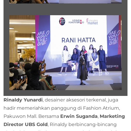
Rinaldy Yunardi
, desainer aksesori terkenal, juga
hadir memeriahkan panggung di Fashion Atrium,
Pakuwon Mall. Bersama
Erwin Suganda
,
Marketing
Director UBS Gold
, Rinaldy berbincang-bincang