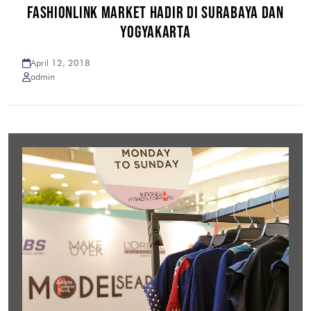
FASHIONLINK MARKET HADIR DI SURABAYA DAN
YOGYAKARTA
April 12, 2018
admin