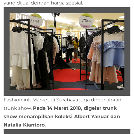
yang dijual dengan harga spesial.
Fashionlink Market di Surabaya juga dimeriahkan
trunk show.
Pada 14 Maret 2018, digelar trunk
show menampilkan koleksi Albert Yanuar dan
Natalia Kiantoro.