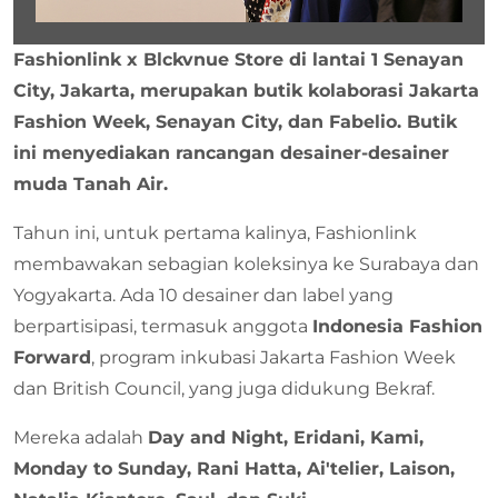
Fashionlink x Blckvnue Store di lantai 1 Senayan
City, Jakarta, merupakan butik kolaborasi Jakarta
Fashion Week, Senayan City, dan Fabelio. Butik
ini menyediakan rancangan desainer-desainer
muda Tanah Air.
Tahun ini, untuk pertama kalinya, Fashionlink
membawakan sebagian koleksinya ke Surabaya dan
Yogyakarta. Ada 10 desainer dan label yang
berpartisipasi, termasuk anggota
Indonesia Fashion
Forward
, program inkubasi Jakarta Fashion Week
dan British Council, yang juga didukung Bekraf.
Mereka adalah
Day and Night, Eridani, Kami,
Monday to Sunday, Rani Hatta, Ai'telier, Laison,