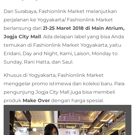
Dari Surabaya, Fashionlink Market melanjutkan
perjalanan ke Yogyakarta/ Fashionlink Market
berlansung dari
21-25 Maret 2018 di Main Atrium,
Jogja City Mall
. Ada delapan label yang bisa Anda
temukan di Fashionlink Market Yogyakarta, yaitu
Eridani, Day and Night, Kami, Laison, Monday to
Sunday, Rani Hatta, dan Saul.
Khusus di Yogyakarta, Fashionlink Market
menggelar promo istimewa dan koleksi baru. Para
pengunjung Jogja City Mall juga bisa membeli
produk
Make Over
dengan harga spesial.