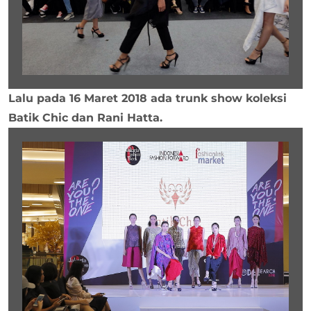
Lalu pada 16 Maret 2018 ada trunk show koleksi
Batik Chic dan Rani Hatta.