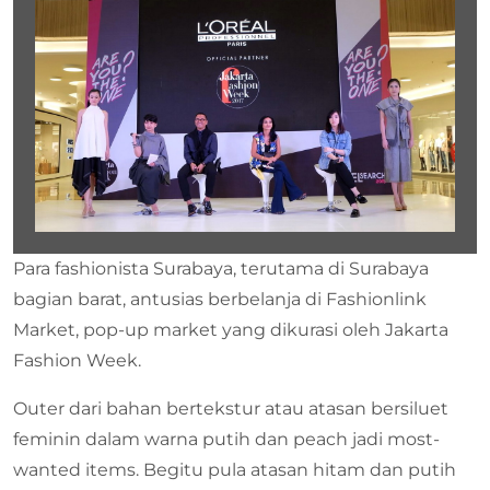
Para fashionista Surabaya, terutama di Surabaya
bagian barat, antusias berbelanja di Fashionlink
Market, pop-up market yang dikurasi oleh Jakarta
Fashion Week.
Outer dari bahan bertekstur atau atasan bersiluet
feminin dalam warna putih dan peach jadi most-
wanted items. Begitu pula atasan hitam dan putih