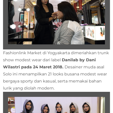
Fashionlink Market di Yogyakarta dimeriahkan trunk
show modest wear dari label
Danilab by Dani
Wilastri pada 24 Maret 2018.
Desainer muda asal
Solo ini menampilkan 21 looks busana modest wear
bergaya sporty dan kasual, serta memakai bahan
lurik yang diolah modern.