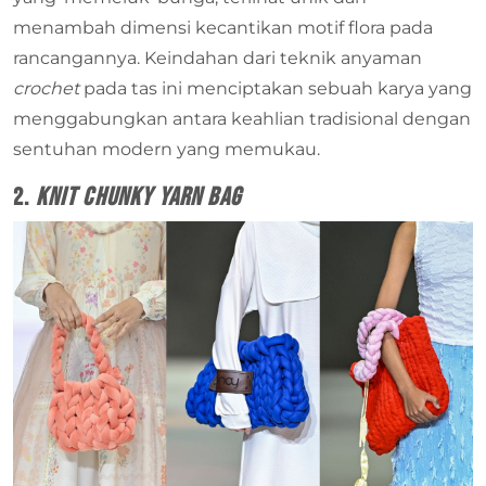
menambah dimensi kecantikan motif flora pada
rancangannya. Keindahan dari teknik anyaman
crochet
pada tas ini menciptakan sebuah karya yang
menggabungkan antara keahlian tradisional dengan
sentuhan modern yang memukau.
2.
Knit Chunky Yarn Bag