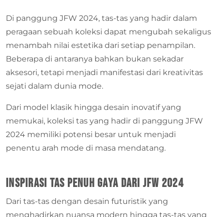
Di panggung JFW 2024, tas-tas yang hadir dalam
peragaan sebuah koleksi dapat mengubah sekaligus
menambah nilai estetika dari setiap penampilan.
Beberapa di antaranya bahkan bukan sekadar
aksesori, tetapi menjadi manifestasi dari kreativitas
sejati dalam dunia mode.
Dari model klasik hingga desain inovatif yang
memukai, koleksi tas yang hadir di panggung JFW
2024 memiliki potensi besar untuk menjadi
penentu arah mode di masa mendatang.
Inspirasi Tas Penuh Gaya dari JFW 2024
Dari tas-tas dengan desain futuristik yang
menghadirkan nuansa modern hingga tas-tas yang