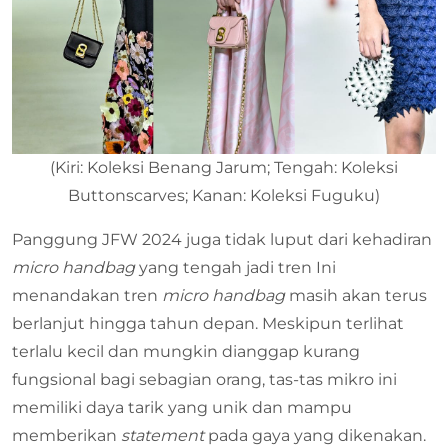
(Kiri: Koleksi Benang Jarum; Tengah: Koleksi
Buttonscarves; Kanan: Koleksi Fuguku)
Panggung JFW 2024 juga tidak luput dari kehadiran
micro handbag
yang tengah jadi tren Ini
menandakan tren
micro handbag
masih akan terus
berlanjut hingga tahun depan. Meskipun terlihat
terlalu kecil dan mungkin dianggap kurang
fungsional bagi sebagian orang, tas-tas mikro ini
memiliki daya tarik yang unik dan mampu
memberikan
statement
pada gaya yang dikenakan.