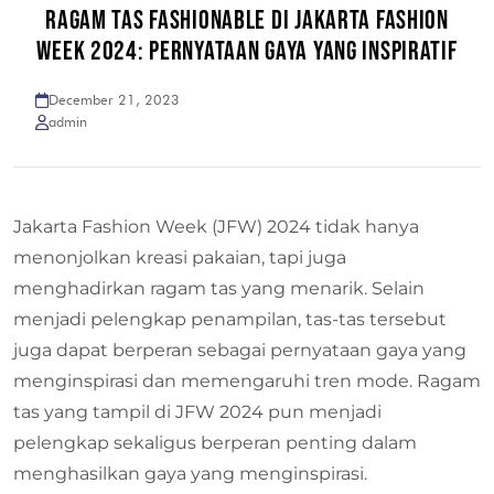
RAGAM TAS FASHIONABLE DI JAKARTA FASHION
WEEK 2024: PERNYATAAN GAYA YANG INSPIRATIF
December 21, 2023
admin
Jakarta Fashion Week (JFW) 2024 tidak hanya
menonjolkan kreasi pakaian, tapi juga
menghadirkan ragam tas yang menarik. Selain
menjadi pelengkap penampilan, tas-tas tersebut
juga dapat berperan sebagai pernyataan gaya yang
menginspirasi dan memengaruhi tren mode. Ragam
tas yang tampil di JFW 2024 pun menjadi
pelengkap sekaligus berperan penting dalam
menghasilkan gaya yang menginspirasi.