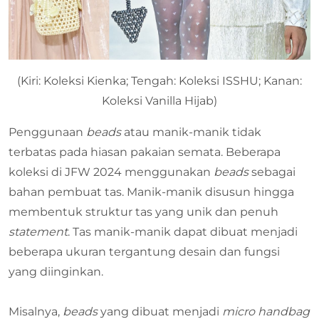
(Kiri: Koleksi Kienka; Tengah: Koleksi ISSHU; Kanan:
Koleksi Vanilla Hijab)
Penggunaan
beads
atau manik-manik tidak
terbatas pada hiasan pakaian semata. Beberapa
koleksi di JFW 2024 menggunakan
beads
sebagai
bahan pembuat tas. Manik-manik disusun hingga
membentuk struktur tas yang unik dan penuh
statement
. Tas manik-manik dapat dibuat menjadi
beberapa ukuran tergantung desain dan fungsi
yang diinginkan.
Misalnya,
beads
yang dibuat menjadi
micro handbag