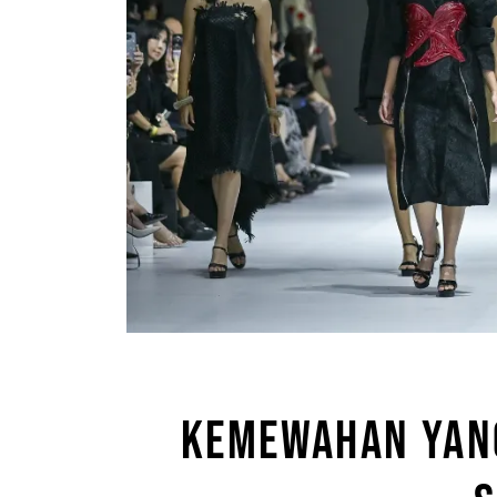
KEMEWAHAN YAN