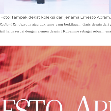
Foto: Tampak dekat koleksi dari jenama Ernesto Abram.
Radiant Rendezvous
atau titik temu yang berkilauan. Garis desain dari
-detail halus sesuai dengan elemen desain TRESemmé sebagai sebuah je