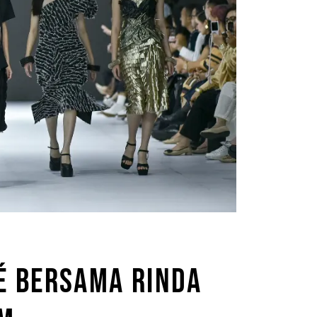
 BERSAMA RINDA