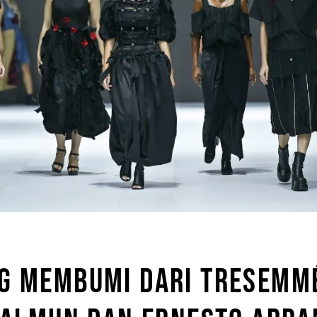
G MEMBUMI DARI TRESEMMÉ