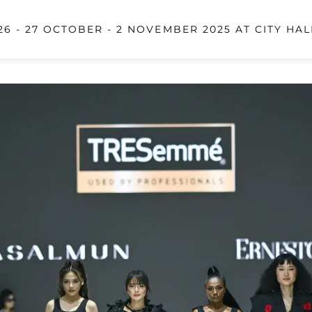
6 - 27 OCTOBER - 2 NOVEMBER 2025 AT CITY HAL