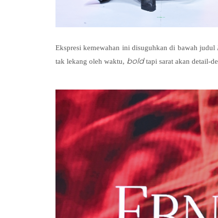
Ekspresi kemewahan ini disuguhkan di bawah judul
bold
tak lekang oleh waktu,
tapi sarat akan detail