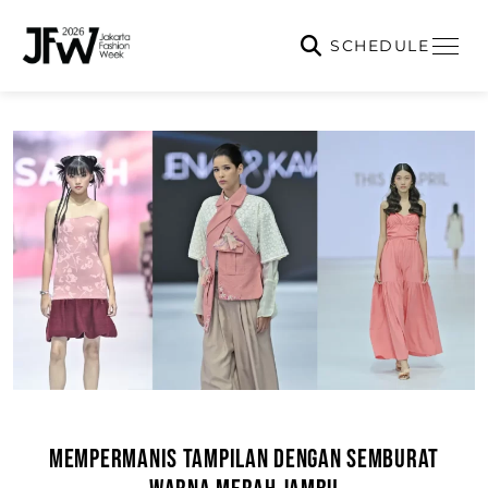
SCHEDULE
MEMPERMANIS TAMPILAN DENGAN SEMBURAT