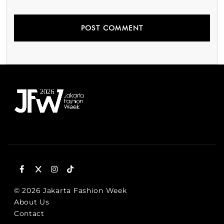
© 2026 Jakarta Fashion Week
About Us
Contact