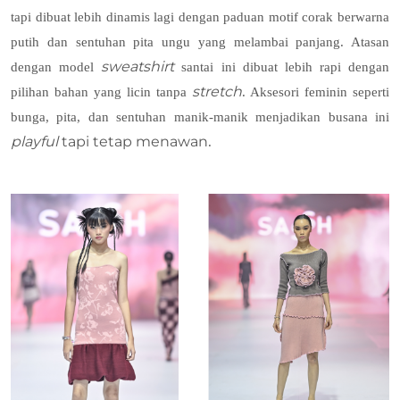
tapi dibuat lebih dinamis lagi dengan paduan motif corak berwarna
putih dan sentuhan pita ungu yang melambai panjang. Atasan
sweatshirt
dengan model
santai ini dibuat lebih rapi dengan
stretch
pilihan bahan yang licin tanpa
. Aksesori feminin seperti
bunga, pita, dan sentuhan manik-manik menjadikan busana ini
playful
tapi tetap menawan
.