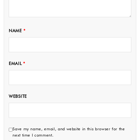
NAME
*
EMAIL
*
WEBSITE
Save my name, email, and website in this browser for the
next time I comment.