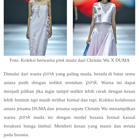
Foto: Koleksi berwarna
pink
muda dari Christin Wu X DUMA
pink
Dimulai dari warna
yang paling muda, berada di batas semu
pink
antara putih dengan sedikit sentuhan
. Warna ini dapat
menjadi pilihan jika ingin tampil sedikit lebih cerah dengan kesan
lebih feminin tapi masih terlihat formal dan rapi. Koleksi kolaborasi
antara jenama DUMA dan jenama sepatu Christin Wu menampilkan
pink
warna
muda ini dengan model busana formal kasual
beraksen bunga timbul. Memberi kesan yang manis dan tertata
pada busana.