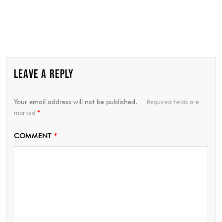
LEAVE A REPLY
Your email address will not be published.
Required fields are
marked
*
COMMENT
*