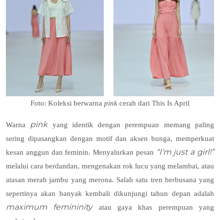
Foto: Koleksi berwarna
pink
cerah dari This Is April
pink
Warna
yang identik dengan perempuan memang paling
sering dipasangkan dengan motif dan aksen bunga, memperkuat
“I’m just a girl!”
kesan anggun dan feminin. Menyalurkan pesan
melalui cara berdandan, mengenakan rok lucu yang melambai, atau
atasan merah jambu yang merona. Salah satu tren berbusana yang
sepertinya akan banyak kembali dikunjungi tahun depan adalah
maximum femininity
atau gaya khas perempuan yang