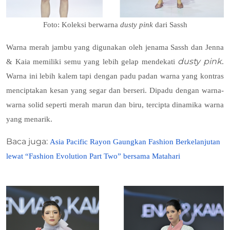
Foto: Koleksi berwarna
dusty pink
dari Sassh
Warna merah jambu yang digunakan oleh jenama Sassh dan Jenna
dusty pink
& Kaia memiliki semu yang lebih gelap mendekati
.
Warna ini lebih kalem tapi dengan padu padan warna yang kontras
menciptakan kesan yang segar dan berseri. Dipadu dengan warna-
warna solid seperti merah marun dan biru, tercipta dinamika warna
yang menarik.
Baca juga:
Asia Pacific Rayon Gaungkan Fashion Berkelanjutan
lewat “Fashion Evolution Part Two” bersama Matahari