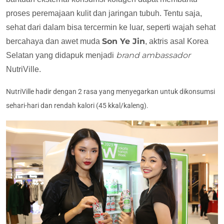
proses peremajaan kulit dan jaringan tubuh. Tentu saja,
sehat dari dalam bisa tercermin ke luar, seperti wajah sehat
Son Ye Jin
bercahaya dan awet muda
, aktris asal Korea
brand ambassador
Selatan yang didapuk menjadi
NutriVille.
NutriVille hadir dengan 2 rasa yang menyegarkan untuk dikonsumsi
sehari-hari dan rendah kalori (45 kkal/kaleng).