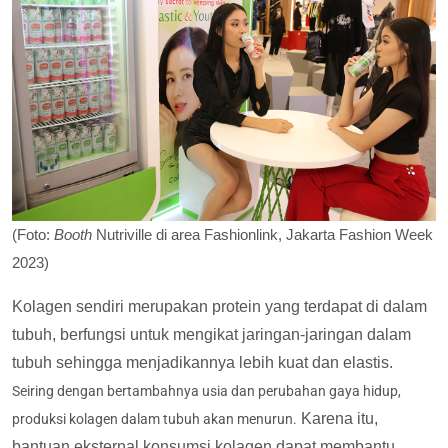
(Foto:
Booth
Nutriville di area Fashionlink, Jakarta Fashion Week
2023)
Kolagen sendiri merupakan protein yang terdapat di dalam
tubuh, berfungsi untuk mengikat jaringan-jaringan dalam
tubuh sehingga menjadikannya lebih kuat dan elastis.
Seiring dengan bertambahnya usia dan perubahan gaya hidup,
Karena itu,
produksi kolagen dalam tubuh akan menurun.
bantuan eksternal konsumsi kolagen dapat membantu