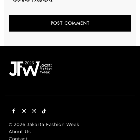
next time I comment.
© 2026 Jakarta Fashion Week
About Us
Contact