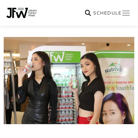
SCHEDULE