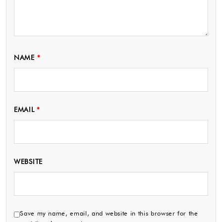
NAME
*
EMAIL
*
WEBSITE
Save my name, email, and website in this browser for the