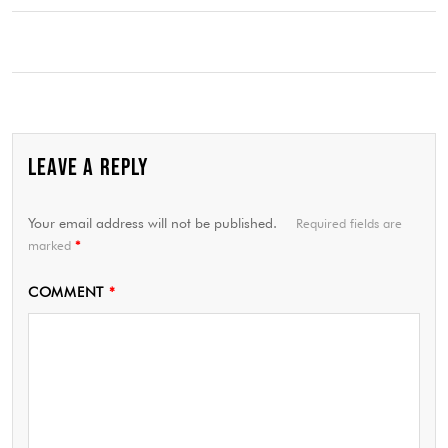
LEAVE A REPLY
Your email address will not be published.
Required fields are
marked
*
COMMENT
*