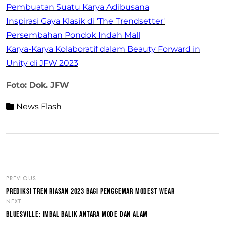
Pembuatan Suatu Karya Adibusana
Inspirasi Gaya Klasik di 'The Trendsetter'
Persembahan Pondok Indah Mall
Karya-Karya Kolaboratif dalam Beauty Forward in
Unity di JFW 2023
Foto: Dok. JFW
News Flash
PREVIOUS:
PREDIKSI TREN RIASAN 2023 BAGI PENGGEMAR MODEST WEAR
NEXT:
BLUESVILLE: IMBAL BALIK ANTARA MODE DAN ALAM