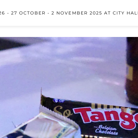
6 - 27 OCTOBER - 2 NOVEMBER 2025 AT CITY HAL