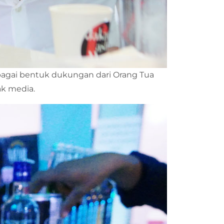
 sebagai bentuk dukungan dari Orang Tua
k media.