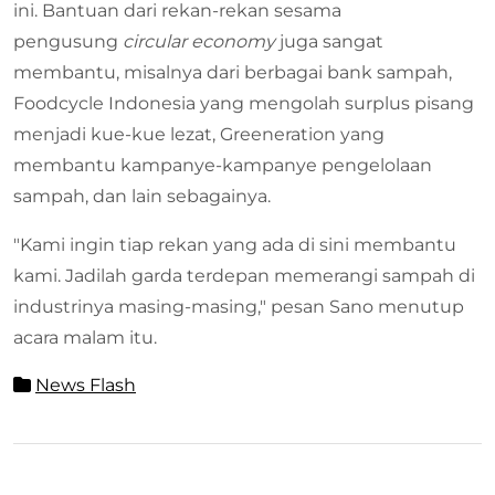
ini. Bantuan dari rekan-rekan sesama
pengusung
circular economy
juga sangat
membantu, misalnya dari berbagai bank sampah,
Foodcycle Indonesia yang mengolah surplus pisang
menjadi kue-kue lezat, Greeneration yang
membantu kampanye-kampanye pengelolaan
sampah, dan lain sebagainya.
"Kami ingin tiap rekan yang ada di sini membantu
kami. Jadilah garda terdepan memerangi sampah di
industrinya masing-masing," pesan Sano menutup
acara malam itu.
News Flash