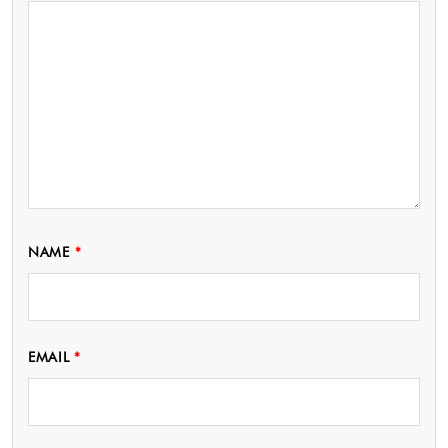
NAME
*
EMAIL
*