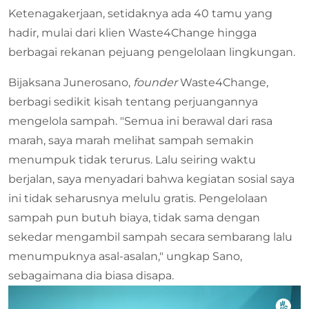
Ketenagakerjaan, setidaknya ada 40 tamu yang
hadir, mulai dari klien Waste4Change hingga
berbagai rekanan pejuang pengelolaan lingkungan.
Bijaksana Junerosano,
founder
Waste4Change,
berbagi sedikit kisah tentang perjuangannya
mengelola sampah. "Semua ini berawal dari rasa
marah, saya marah melihat sampah semakin
menumpuk tidak terurus. Lalu seiring waktu
berjalan, saya menyadari bahwa kegiatan sosial saya
ini tidak seharusnya melulu gratis. Pengelolaan
sampah pun butuh biaya, tidak sama dengan
sekedar mengambil sampah secara sembarang lalu
menumpuknya asal-asalan," ungkap Sano,
sebagaimana dia biasa disapa.