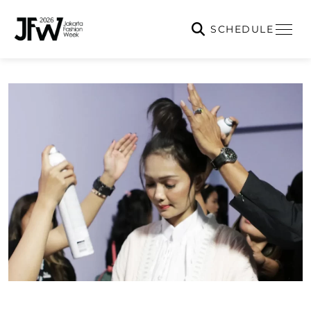
SCHEDULE