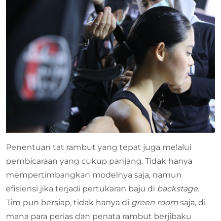
Penentuan tat rambut yang tepat juga melalui
pembicaraan yang cukup panjang. Tidak hanya
mempertimbangkan modelnya saja, namun
efisiensi jika terjadi pertukaran baju di
backstage
.
Tim pun bersiap, tidak hanya di
green room
saja, di
mana para perias dan penata rambut berjibaku