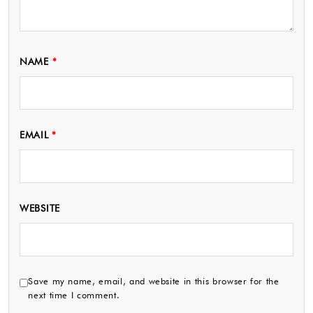
NAME
*
EMAIL
*
WEBSITE
Save my name, email, and website in this browser for the
next time I comment.