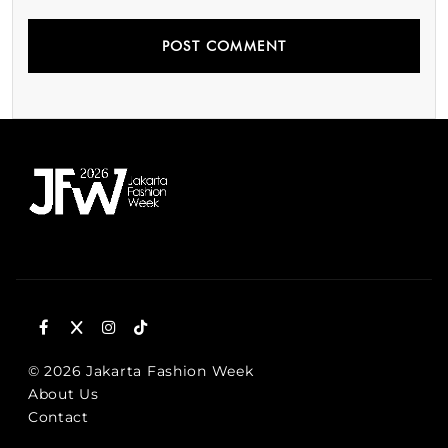
© 2026 Jakarta Fashion Week
About Us
Contact