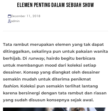
ELEMEN PENTING DALAM SEBUAH SHOW
December 11, 2018
admin
Tata rambut merupakan elemen yang tak dapat
ditinggalkan, sekalinya pun untuk pakaian wanita
berhijab. Di
runway
, hairdo begitu berbicara
untuk membangun mood dari koleksi setiap
desainer. Konsep yang diangkat oleh desainer
semakin mudah untuk diterima penikmat
fashion
. Koleksi pun semakin terlihat lantang
karena bersinergi dengan tata rambut dan riasan
yang sudah disusun konsepnya sejak awal.