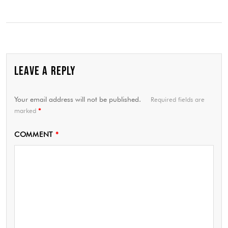
LEAVE A REPLY
Your email address will not be published.
Required fields are
marked
*
COMMENT
*