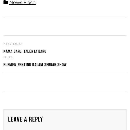
News Flash
PREVIOUS:
NAMA BARU, TALENTA BARU
NEXT:
ELEMEN PENTING DALAM SEBUAH SHOW
LEAVE A REPLY