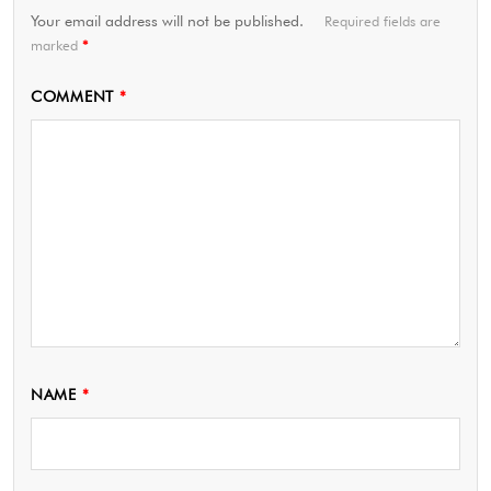
Your email address will not be published.
Required fields are
marked
*
COMMENT
*
NAME
*