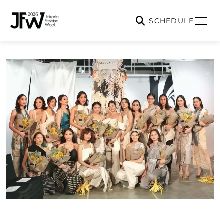
SCHEDULE