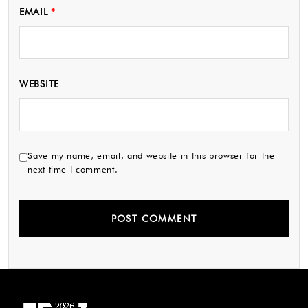
EMAIL
*
WEBSITE
Save my name, email, and website in this browser for the
next time I comment.