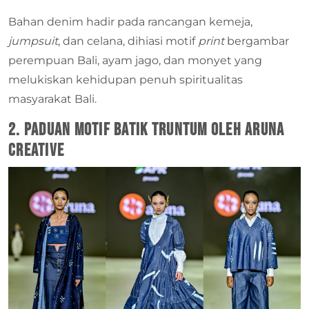
Bahan denim hadir pada rancangan kemeja,
jumpsuit
, dan celana, dihiasi motif
print
bergambar
perempuan Bali, ayam jago, dan monyet yang
melukiskan kehidupan penuh spiritualitas
masyarakat Bali.
2. Paduan Motif Batik Truntum oleh Aruna
Creative