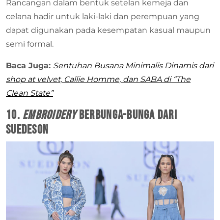
Rancangan dalam bentuk setelan kemeja dan
celana hadir untuk laki-laki dan perempuan yang
dapat digunakan pada kesempatan kasual maupun
semi formal.
Baca Juga:
Sentuhan Busana Minimalis Dinamis dari
shop at velvet, Callie Homme, dan SABA di “The
Clean State”
10.
Embroidery
Berbunga-Bunga dari
Suedeson