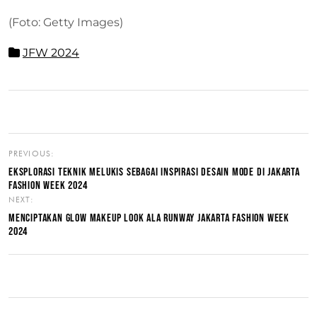
(Foto: Getty Images)
JFW 2024
PREVIOUS:
EKSPLORASI TEKNIK MELUKIS SEBAGAI INSPIRASI DESAIN MODE DI JAKARTA
FASHION WEEK 2024
NEXT:
MENCIPTAKAN GLOW MAKEUP LOOK ALA RUNWAY JAKARTA FASHION WEEK
2024