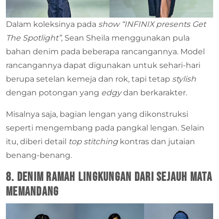
Dalam koleksinya pada
show “INFINIX presents Get
The Spotlight”
, Sean Sheila menggunakan pula
bahan denim pada beberapa rancangannya. Model
rancangannya dapat digunakan untuk sehari-hari
berupa setelan kemeja dan rok, tapi tetap
stylish
dengan potongan yang
edgy
dan berkarakter.
Misalnya saja, bagian lengan yang dikonstruksi
seperti mengembang pada pangkal lengan. Selain
itu, diberi detail
top stitching
kontras dan jutaian
benang-benang.
8. Denim Ramah Lingkungan dari Sejauh Mata
Memandang