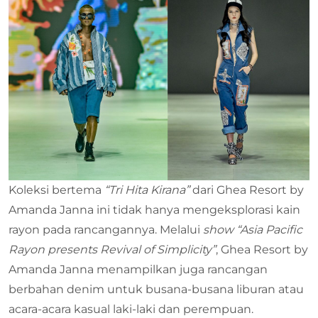
Koleksi bertema
“Tri Hita Kirana”
dari Ghea Resort by
Amanda Janna ini tidak hanya mengeksplorasi kain
rayon pada rancangannya. Melalui
show “Asia Pacific
Rayon presents Revival of Simplicity”
, Ghea Resort by
Amanda Janna menampilkan juga rancangan
berbahan denim untuk busana-busana liburan atau
acara-acara kasual laki-laki dan perempuan.