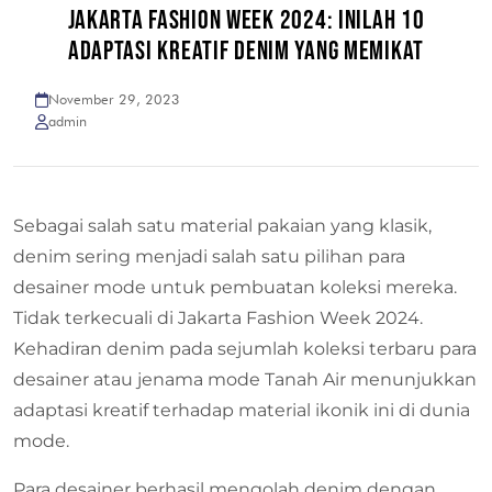
JAKARTA FASHION WEEK 2024: INILAH 10
ADAPTASI KREATIF DENIM YANG MEMIKAT
November 29, 2023
admin
Sebagai salah satu material pakaian yang klasik,
denim sering menjadi salah satu pilihan para
desainer mode untuk pembuatan koleksi mereka.
Tidak terkecuali di Jakarta Fashion Week 2024.
Kehadiran denim pada sejumlah koleksi terbaru para
desainer atau jenama mode Tanah Air menunjukkan
adaptasi kreatif terhadap material ikonik ini di dunia
mode.
Para desainer berhasil mengolah denim dengan