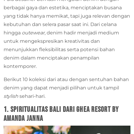
berbagai gaya dan estetika, menciptakan busana
yang tidak hanya memikat, tapi juga relevan dengan
kebutuhan dan selera pasar saat ini. Dari celana
hingga
outewear
, denim hadir menjadi medium
untuk mengekspresikan kreativitas dan
menunjukkan fleksibilitas serta potensi bahan
denim dalam menciptakan penampilan
kontemporer.
Berikut 10 koleksi dari atau dengan sentuhan bahan
denim yang dapat menjadi pilihan untuk tampil
stylish
sehari-hari.
1. Spiritualitas Bali dari Ghea Resort by
Amanda Janna