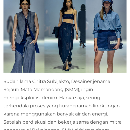
Sudah lama Chitra Subijakto, Desainer jenama
Sejauh Mata Memandang (SMM), ingin
mengeksplorasi denim. Hanya saja, sering
terkendala proses yang kurang ramah lingkungan
karena menggunakan banyak air dan energi.
Setelah berdiskusi dan bekerja sama dengan mitra