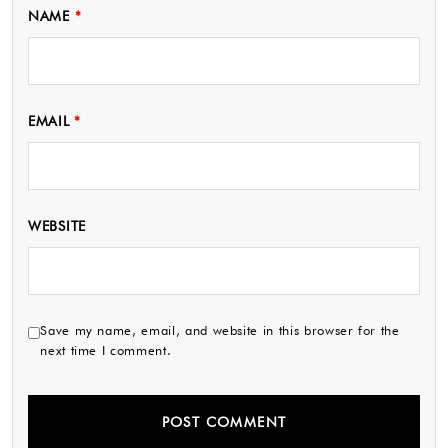
NAME
*
EMAIL
*
WEBSITE
Save my name, email, and website in this browser for the
next time I comment.