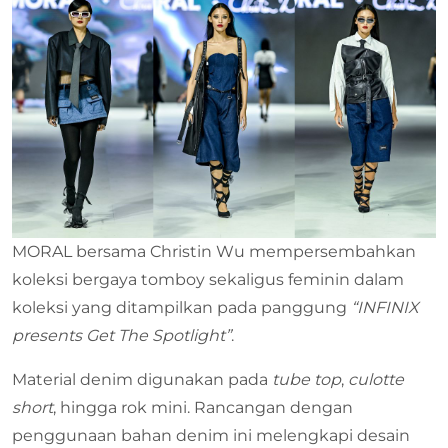
MORAL bersama Christin Wu mempersembahkan
koleksi bergaya tomboy sekaligus feminin dalam
koleksi yang ditampilkan pada panggung
“INFINIX
presents Get The Spotlight”
.
Material denim digunakan pada
tube top
,
culotte
short
, hingga rok mini. Rancangan dengan
penggunaan bahan denim ini melengkapi desain