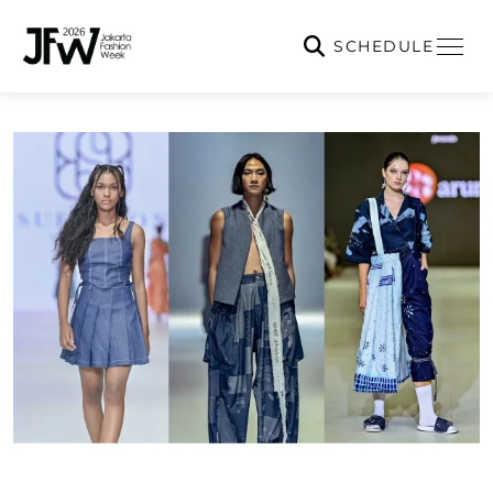
SCHEDULE