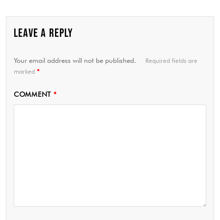
LEAVE A REPLY
Your email address will not be published.
Required fields are
marked
*
COMMENT
*