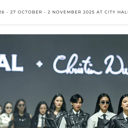
6 - 27 OCTOBER - 2 NOVEMBER 2025 AT CITY HAL