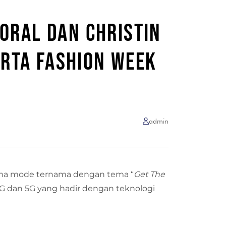
ORAL DAN CHRISTIN
ARTA FASHION WEEK
admin
ma mode ternama dengan tema “
Get The
4G dan 5G yang hadir dengan teknologi