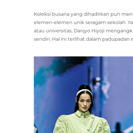
Koleksi busana yang dihadirkan pun m
elemen-elemen unik seragam sekolah. Ya
atau universitas, Danjyo Hiyoji mengan
sendiri. Hal ini terlihat dalam padupadan