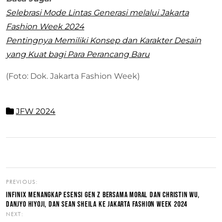
Selebrasi Mode Lintas Generasi melalui Jakarta
Fashion Week 2024
Pentingnya Memiliki Konsep dan Karakter Desain
yang Kuat bagi Para Perancang Baru
(Foto: Dok. Jakarta Fashion Week)
JFW 2024
PREVIOUS:
INFINIX MENANGKAP ESENSI GEN Z BERSAMA MORAL DAN CHRISTIN WU,
DANJYO HIYOJI, DAN SEAN SHEILA KE JAKARTA FASHION WEEK 2024
NEXT: