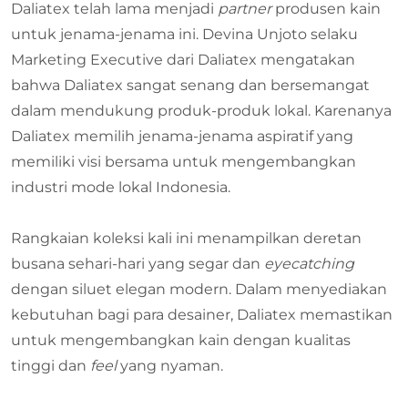
Daliatex telah lama menjadi
partner
produsen kain
untuk jenama-jenama ini. Devina Unjoto selaku
Marketing Executive dari Daliatex mengatakan
bahwa Daliatex sangat senang dan bersemangat
dalam mendukung produk-produk lokal. Karenanya
Daliatex memilih jenama-jenama aspiratif yang
memiliki visi bersama untuk mengembangkan
industri mode lokal Indonesia.
Rangkaian koleksi kali ini menampilkan deretan
busana sehari-hari yang segar dan
eyecatching
dengan siluet elegan modern. Dalam menyediakan
kebutuhan bagi para desainer, Daliatex memastikan
untuk mengembangkan kain dengan kualitas
tinggi dan
feel
yang nyaman.