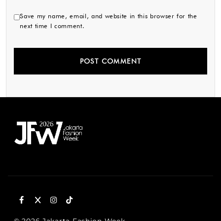
Save my name, email, and website in this browser for the
next time I comment.