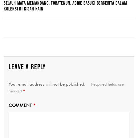
SEJAUH MATA MEMANDANG, TOBATENUN, ADRIE BASUKI BERCERITA DALAM
KOLEKSI DI KISAH KAIN
LEAVE A REPLY
Your email address will not be published.
Required fields are
marked
*
COMMENT
*