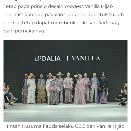
Tetap pada prinsip desain
modest
, Vanilla Hijab
memastikan tiap pakaian tidak membentuk tubuh
namun tetap dapat memberikan kesan
flattering
bagi pemakainya.
(Intan Kusuma Fauzia selaku CEO dari Vanilla Hijab