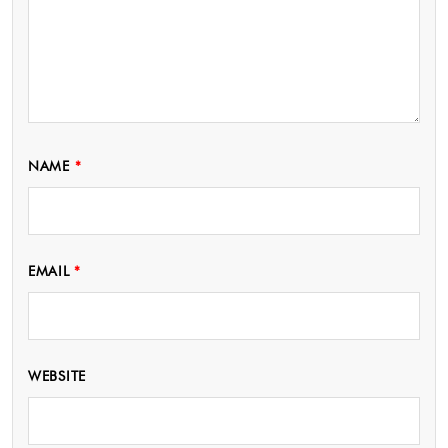
NAME
*
EMAIL
*
WEBSITE