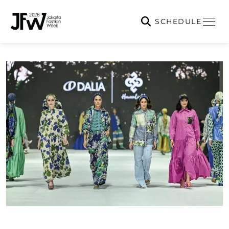
SCHEDULE