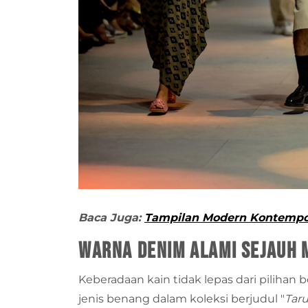
Baca Juga:
Tampilan Modern Kontempor
Warna Denim Alami Sejauh
Keberadaan kain tidak lepas dari pili
jenis benang dalam koleksi berjudul "
Tar