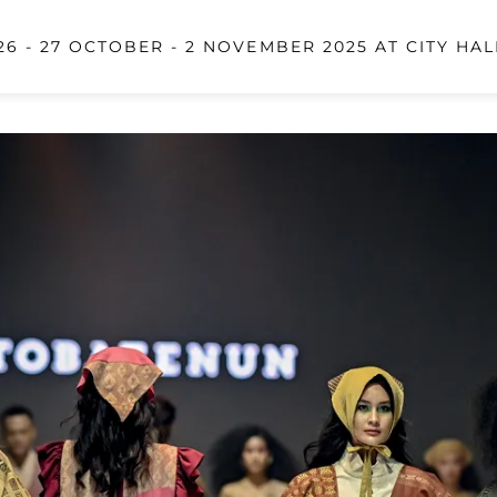
6 - 27 OCTOBER - 2 NOVEMBER 2025 AT CITY HAL