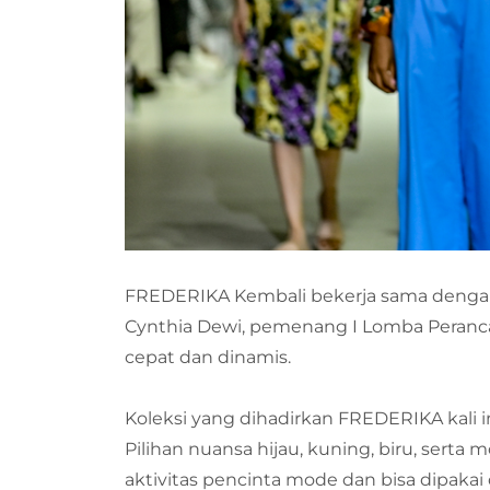
FREDERIKA Kembali bekerja sama dengan
Cynthia Dewi, pemenang I Lomba Peranc
cepat dan dinamis.
Koleksi yang dihadirkan FREDERIKA kali
Pilihan nuansa hijau, kuning, biru, serta
aktivitas pencinta mode dan bisa dipaka