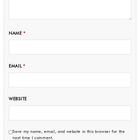
NAME
*
EMAIL
*
WEBSITE
Save my name, email, and website in this browser for the
next time I comment.