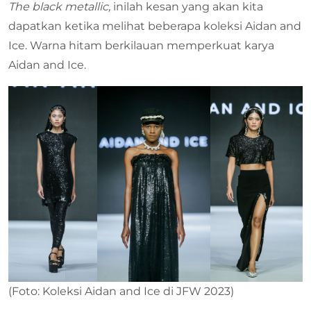
The black metallic,
inilah kesan yang akan kita
dapatkan ketika melihat beberapa koleksi Aidan and
Ice. Warna hitam berkilauan memperkuat karya
Aidan and Ice.
(Foto: Koleksi Aidan and Ice di JFW 2023)