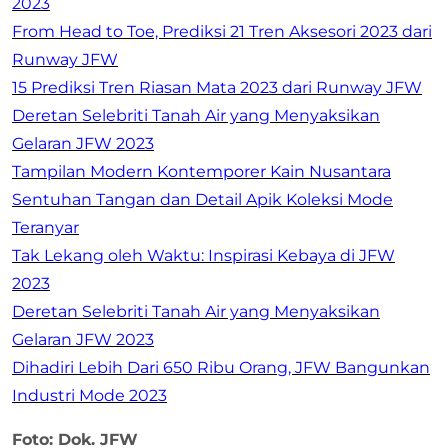
2023
From Head to Toe, Prediksi 21 Tren Aksesori 2023 dari
Runway JFW
15 Prediksi Tren Riasan Mata 2023 dari Runway JFW
Deretan Selebriti Tanah Air yang Menyaksikan
Gelaran JFW 2023
Tampilan Modern Kontemporer Kain Nusantara
Sentuhan Tangan dan Detail Apik Koleksi Mode
Teranyar
Tak Lekang oleh Waktu: Inspirasi Kebaya di JFW
2023
Deretan Selebriti Tanah Air yang Menyaksikan
Gelaran JFW 2023
Dihadiri Lebih Dari 650 Ribu Orang, JFW Bangunkan
Industri Mode 2023
Foto: Dok. JFW