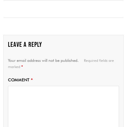
LEAVE A REPLY
Your email address will not be published.
Required fields are
marked
*
COMMENT
*