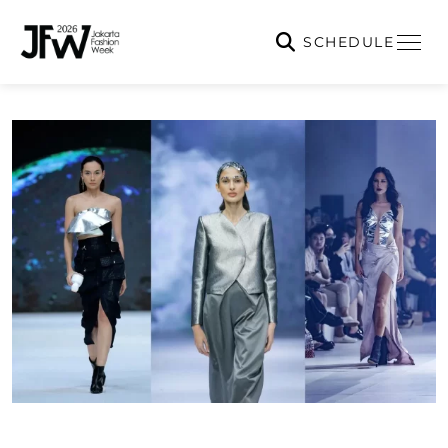
SCHEDULE