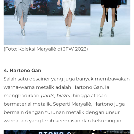
(Foto: Koleksi Maryallè di JFW 2023)
4. Hartono Gan
Salah satu desainer yang juga banyak membawakan
warna-warna metalik adalah Hartono Gan. Ia
menghadirkan
pants, blazer,
hingga atasan
bermaterial metalik. Seperti Maryallè, Hartono juga
bermain dengan turunan metalik dengan unsur
warna lain yang lebih keemasan dan kekuningan.