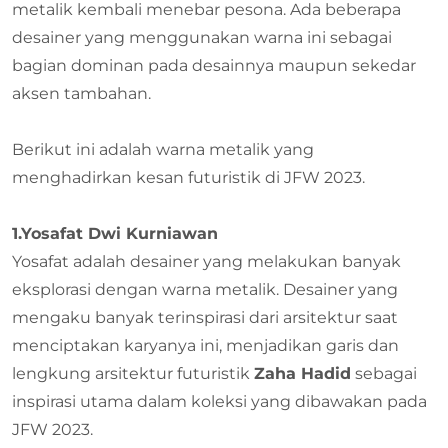
metalik kembali menebar pesona. Ada beberapa
desainer yang menggunakan warna ini sebagai
bagian dominan pada desainnya maupun sekedar
aksen tambahan.
Berikut ini adalah warna metalik yang
menghadirkan kesan futuristik di JFW 2023.
1.Yosafat Dwi Kurniawan
Yosafat adalah desainer yang melakukan banyak
eksplorasi dengan warna metalik. Desainer yang
mengaku banyak terinspirasi dari arsitektur saat
menciptakan karyanya ini, menjadikan garis dan
lengkung arsitektur futuristik
Zaha Hadid
sebagai
inspirasi utama dalam koleksi yang dibawakan pada
JFW 2023.