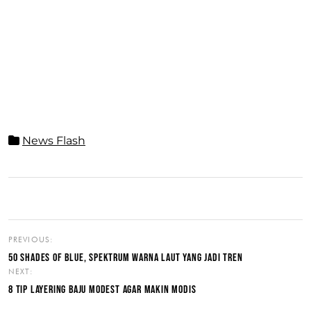
News Flash
PREVIOUS:
50 SHADES OF BLUE, SPEKTRUM WARNA LAUT YANG JADI TREN
NEXT:
8 TIP LAYERING BAJU MODEST AGAR MAKIN MODIS