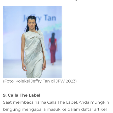
(Foto: Koleksi Jeffry Tan di JFW 2023)
9. Calla The Label
Saat membaca nama Calla The Label, Anda mungkin
bingung mengapa ia masuk ke dalam daftar artikel