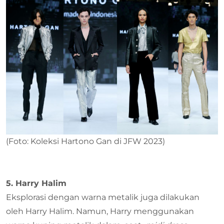
(Foto: Koleksi Hartono Gan di JFW 2023)
5. Harry Halim
Eksplorasi dengan warna metalik juga dilakukan
oleh Harry Halim. Namun, Harry menggunakan