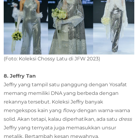
(Foto: Koleksi Chossy Latu di JFW 2023)
8. Jeffry Tan
Jeffry yang tampil satu panggung dengan Yosafat
memang memiliki DNA yang berbeda dengan
rekannya tersebut. Koleksi Jeffry banyak
mengekspos kain yang
flowy
dengan warna-warna
solid. Akan tetapi, kalau diperhatikan, ada satu
dress
Jeffry yang ternyata juga memasukkan unsur
metalik. Bertambah kesan mewahnya.