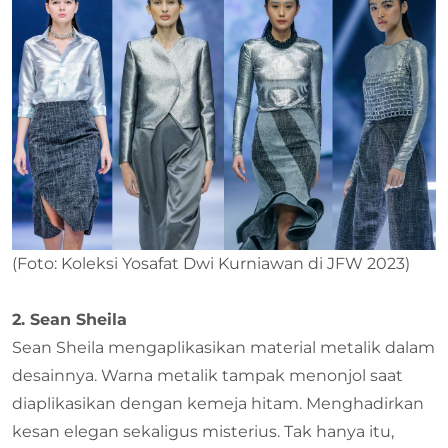
(Foto: Koleksi Yosafat Dwi Kurniawan di JFW 2023)
2. Sean Sheila
Sean Sheila mengaplikasikan material metalik dalam
desainnya. Warna metalik tampak menonjol saat
diaplikasikan dengan kemeja hitam. Menghadirkan
kesan elegan sekaligus misterius. Tak hanya itu,