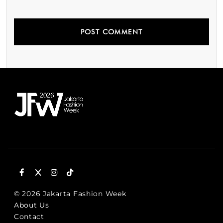
© 2026 Jakarta Fashion Week
About Us
Contact