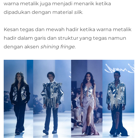
warna metalik juga menjadi menarik ketika
dipadukan dengan material
silk.
Kesan tegas dan mewah hadir ketika warna metalik
hadir dalam garis dan struktur yang tegas namun
dengan aksen
shining fringe.