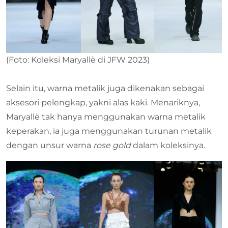
(Foto: Koleksi Maryallè di JFW 2023)
Selain itu, warna metalik juga dikenakan sebagai
aksesori pelengkap, yakni alas kaki. Menariknya,
Maryallè tak hanya menggunakan warna metalik
keperakan, ia juga menggunakan turunan metalik
dengan unsur warna
rose gold
dalam koleksinya.